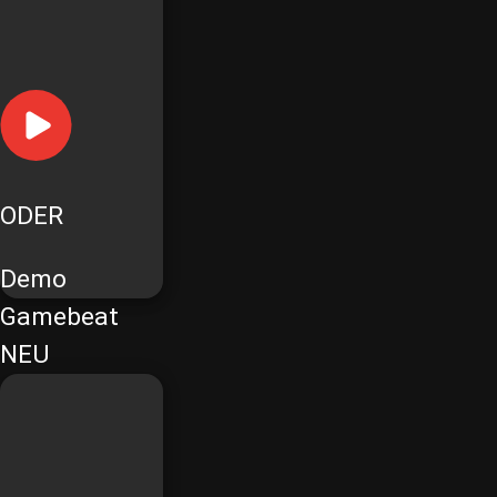
ODER
Demo
Gamebeat
NEU