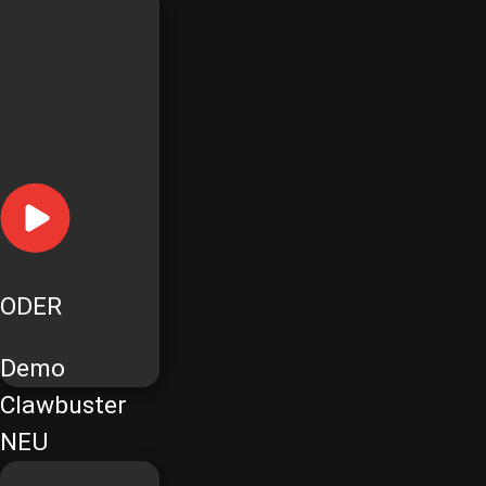
ODER
Demo
Clawbuster
NEU