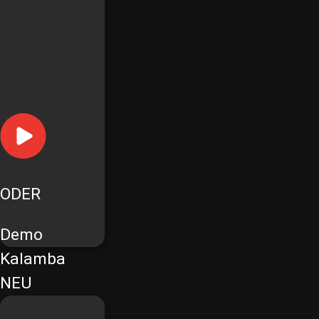
ODER
Demo
Kalamba
NEU