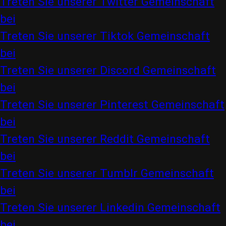
Treten Sie unserer Twitter Gemeinschaft
bei
Treten Sie unserer Tiktok Gemeinschaft
bei
Treten Sie unserer Discord Gemeinschaft
bei
Treten Sie unserer Pinterest Gemeinschaft
bei
Treten Sie unserer Reddit Gemeinschaft
bei
Treten Sie unserer Tumblr Gemeinschaft
bei
Treten Sie unserer Linkedin Gemeinschaft
bei