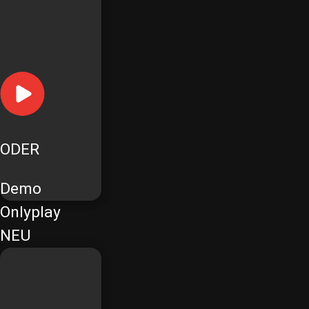
ODER
Demo
Onlyplay
NEU