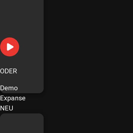
ODER
Demo
Expanse
NEU