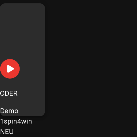
ODER
Demo
1spin4win
NEU