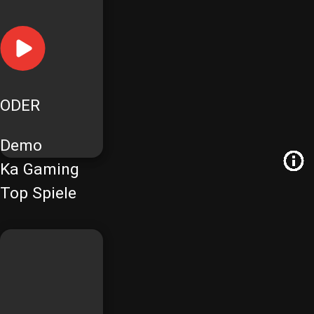
ODER
Demo
Ka Gaming
Top Spiele