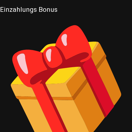
Einzahlungs
Bonus