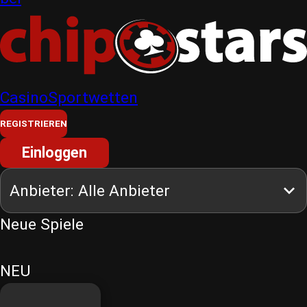
Casino
Sportwetten
REGISTRIEREN
Einloggen
Neue Spiele
NEU