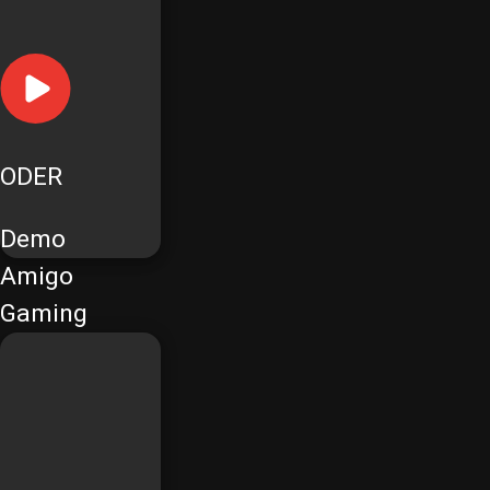
ODER
Demo
Amigo
Gaming