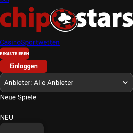
Casino
Sportwetten
REGISTRIEREN
Einloggen
Neue Spiele
NEU