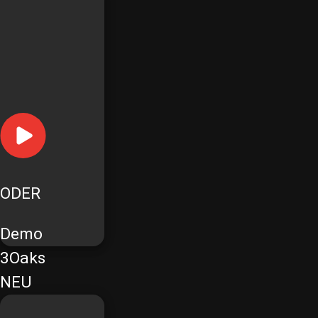
ODER
Demo
3Oaks
NEU