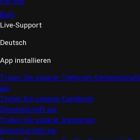
Partner
Blog
Live-Support
Deutsch
App installieren
Treten Sie unserer Telegram Gemeinschaft
bei
Treten Sie unserer Facebook
Gemeinschaft bei
Treten Sie unserer Instagram
Gemeinschaft bei