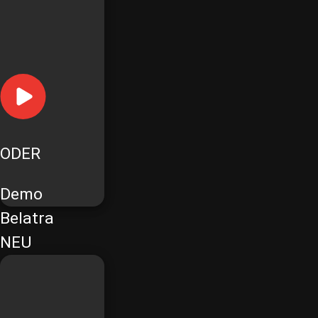
ODER
Demo
Belatra
NEU