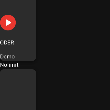
ODER
Demo
Nolimit