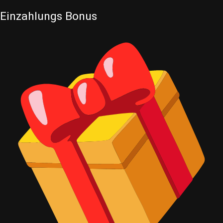
Einzahlungs
Bonus