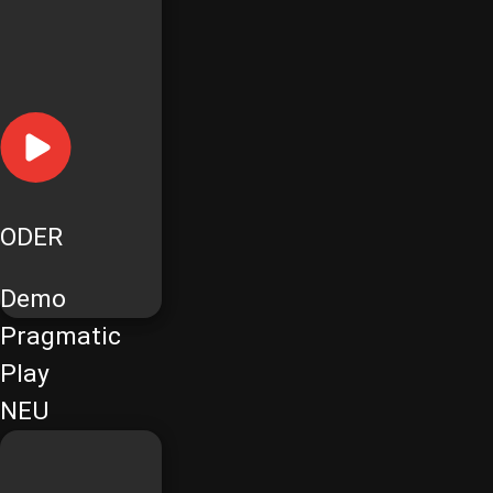
ODER
Demo
Pragmatic
Play
NEU