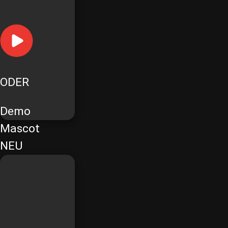
ODER
Demo
Mascot
NEU