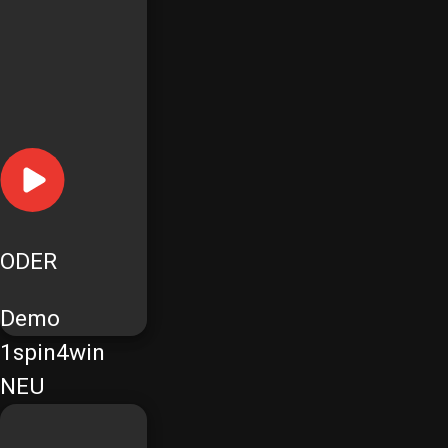
ODER
Demo
1spin4win
NEU