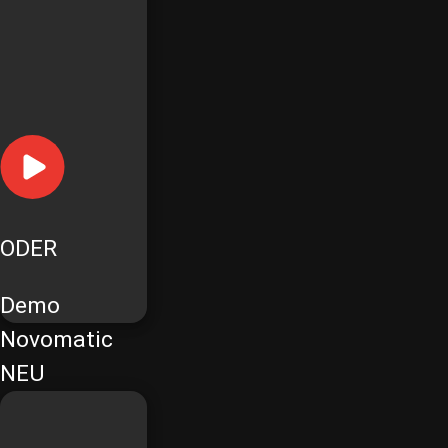
ODER
Demo
Novomatic
NEU