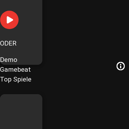
ODER
Demo
Gamebeat
Top Spiele