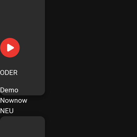
ODER
Demo
Nownow
NEU