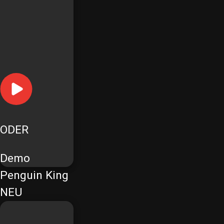
ODER
Demo
Penguin King
NEU