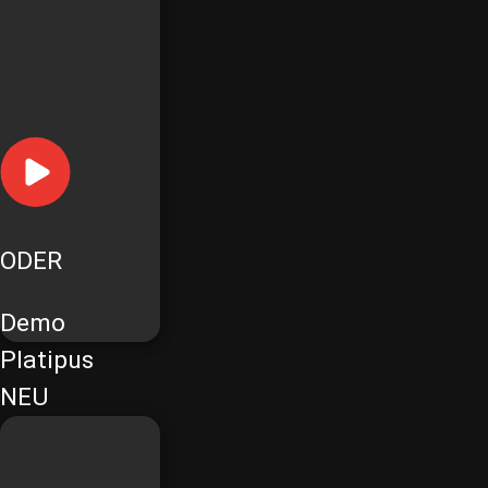
ODER
Demo
Platipus
NEU