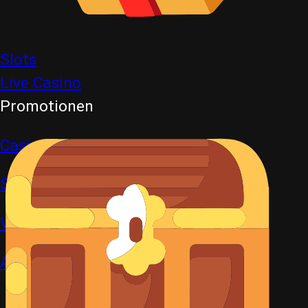
Slots
Live Casino
Promotionen
Casino bonus
Sportsbook bonus
VIP
Alle Webeaktionen