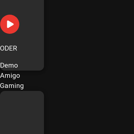
ODER
Demo
Amigo
Gaming