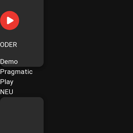
ODER
Demo
Pragmatic
Play
NEU