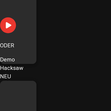
ODER
Demo
Hacksaw
NEU