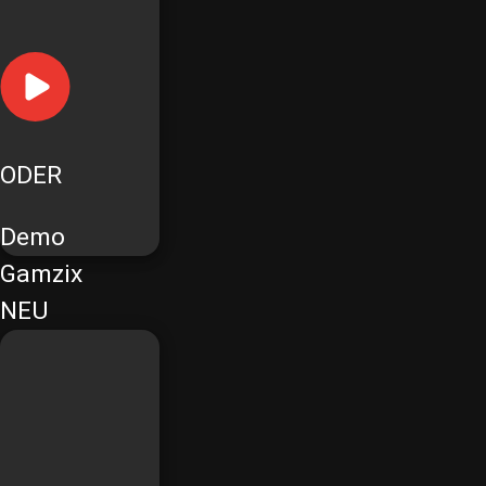
ODER
Demo
Gamzix
NEU