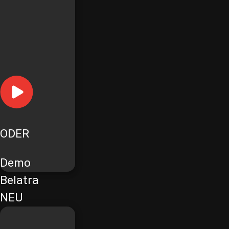
ODER
Demo
Belatra
NEU