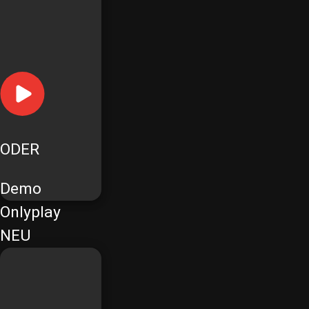
ODER
Demo
Onlyplay
NEU