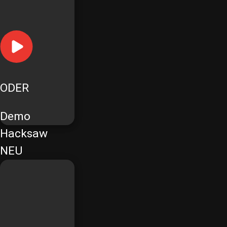
ODER
Demo
Hacksaw
NEU