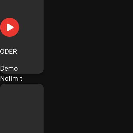
ODER
Demo
Nolimit