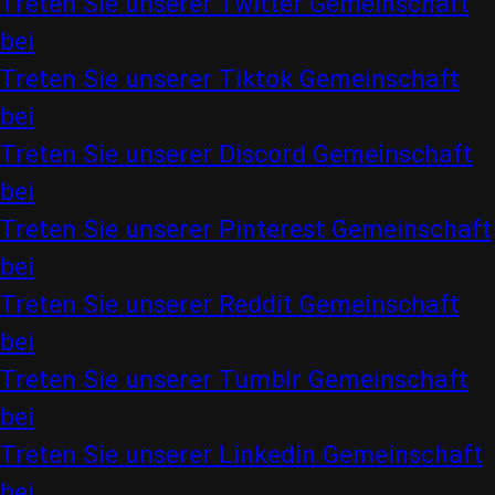
Treten Sie unserer Twitter Gemeinschaft
bei
Treten Sie unserer Tiktok Gemeinschaft
bei
Treten Sie unserer Discord Gemeinschaft
bei
Treten Sie unserer Pinterest Gemeinschaft
bei
Treten Sie unserer Reddit Gemeinschaft
bei
Treten Sie unserer Tumblr Gemeinschaft
bei
Treten Sie unserer Linkedin Gemeinschaft
bei