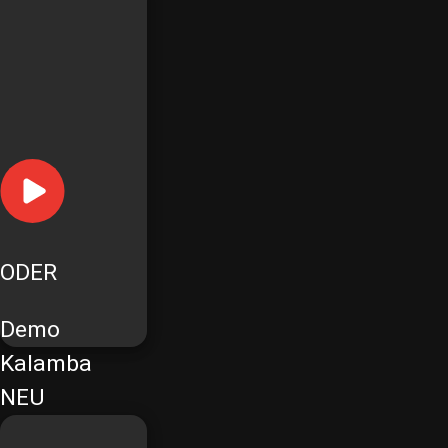
ODER
Demo
Kalamba
NEU