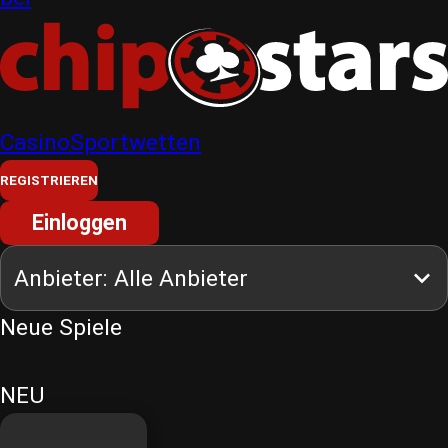
Casino
Sportwetten
REGISTRIEREN
Einloggen
Neue Spiele
NEU