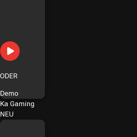
ODER
Demo
Ka Gaming
NEU