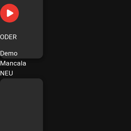
ODER
Demo
Mancala
NEU