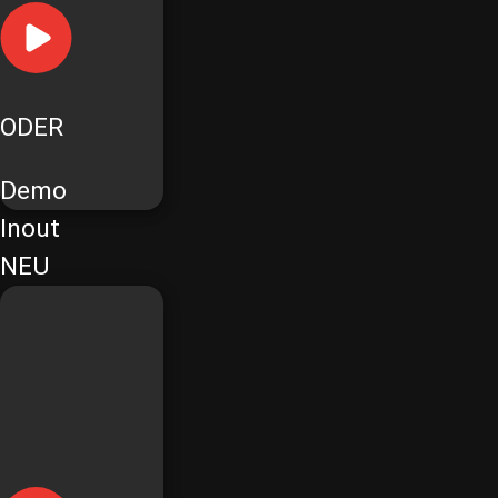
ODER
Demo
Inout
NEU