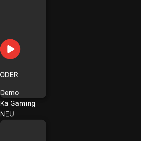
ODER
Demo
Ka Gaming
NEU