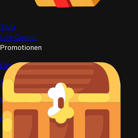
Slots
Live Casino
Promotionen
Casino bonus
Sportsbook bonus
VIP
Alle Webeaktionen