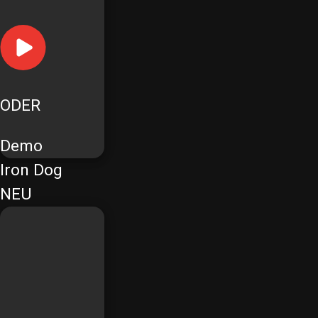
ODER
Demo
Iron Dog
NEU