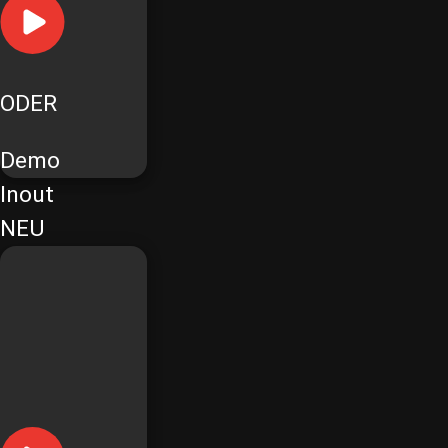
ODER
Demo
Inout
NEU