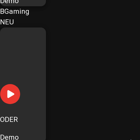
Demo
BGaming
NEU
ODER
Demo