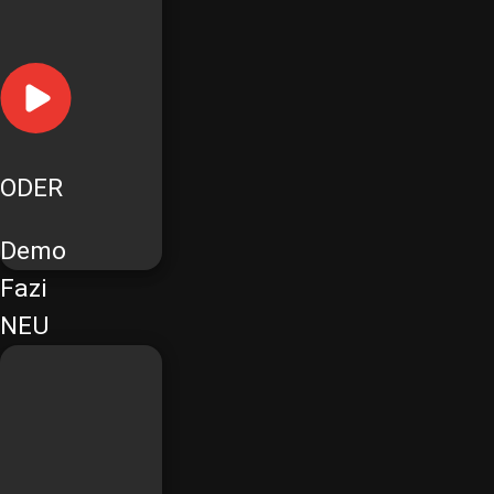
ODER
Demo
Fazi
NEU