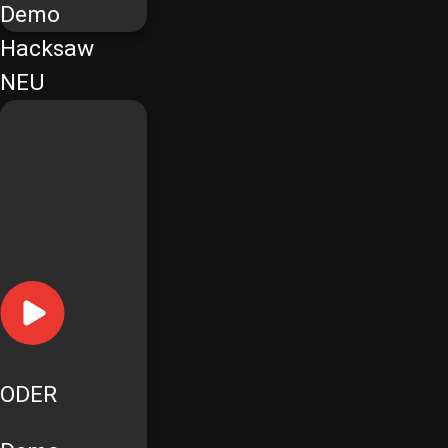
Demo
Hacksaw
NEU
ODER