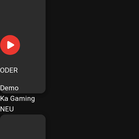
ODER
Demo
Ka Gaming
NEU