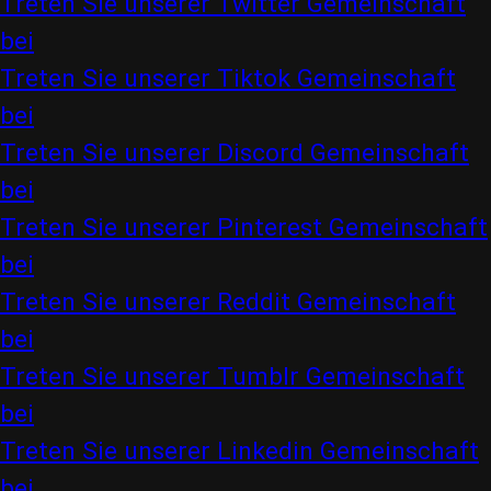
Treten Sie unserer Twitter Gemeinschaft
bei
Treten Sie unserer Tiktok Gemeinschaft
bei
Treten Sie unserer Discord Gemeinschaft
bei
Treten Sie unserer Pinterest Gemeinschaft
bei
Treten Sie unserer Reddit Gemeinschaft
bei
Treten Sie unserer Tumblr Gemeinschaft
bei
Treten Sie unserer Linkedin Gemeinschaft
bei