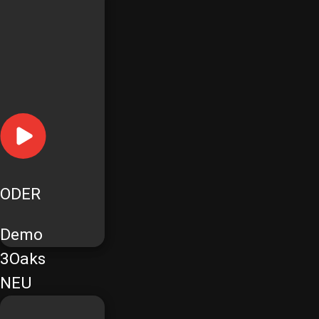
ODER
Demo
3Oaks
NEU