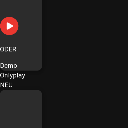
ODER
Demo
Onlyplay
NEU