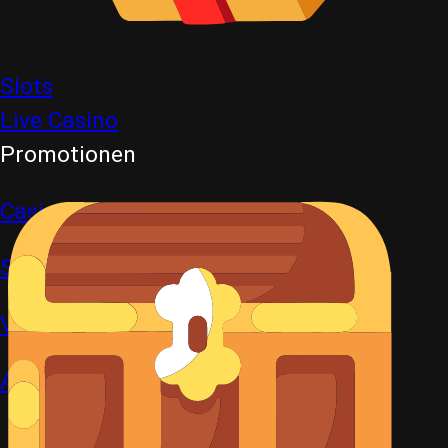
Slots
Live Casino
Promotionen
Casino bonus
Sportsbook bonus
VIP
Alle Webeaktionen