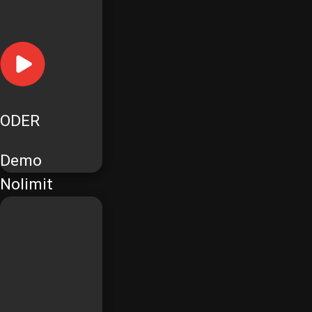
ODER
Demo
Nolimit