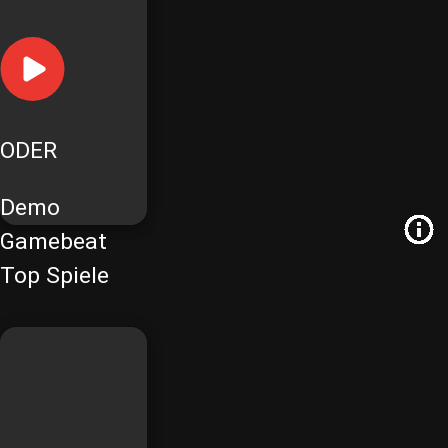
ODER
Demo
Gamebeat
Top Spiele