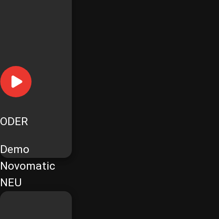
ODER
Demo
Novomatic
NEU