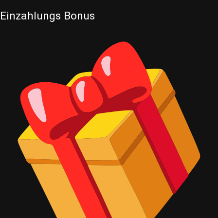
Einzahlungs
Bonus