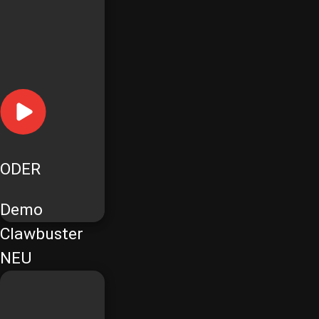
ODER
Demo
Clawbuster
NEU