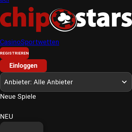
Casino
Sportwetten
REGISTRIEREN
Einloggen
Neue Spiele
NEU