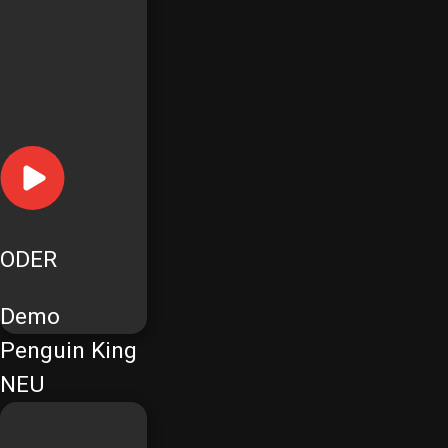
ODER
Demo
Penguin King
NEU