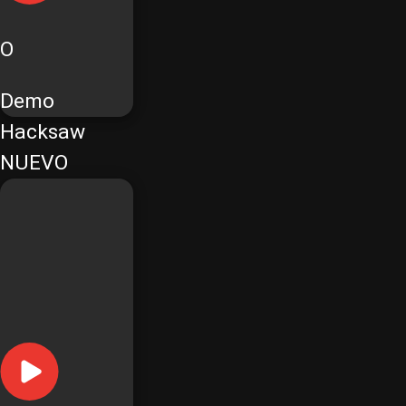
O
Demo
Hacksaw
NUEVO