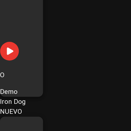
O
Demo
Iron Dog
NUEVO