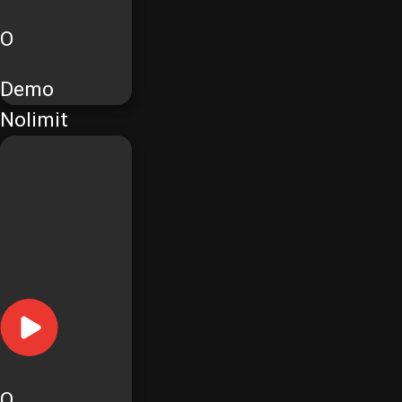
O
Demo
Nolimit
O