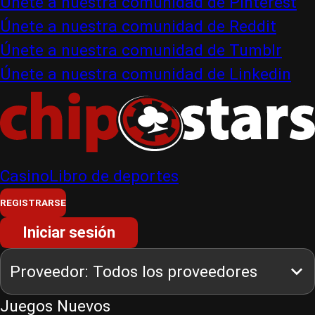
Únete a nuestra comunidad de Pinterest
Únete a nuestra comunidad de Reddit
Únete a nuestra comunidad de Tumblr
Únete a nuestra comunidad de Linkedin
Casino
Libro de deportes
REGISTRARSE
Iniciar sesión
Juegos Nuevos