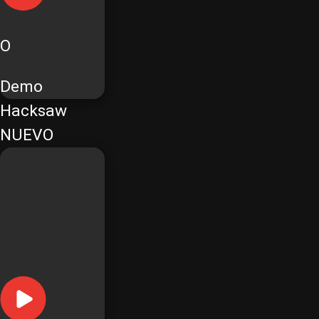
O
Demo
Hacksaw
NUEVO