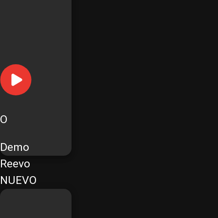
O
Demo
Reevo
NUEVO