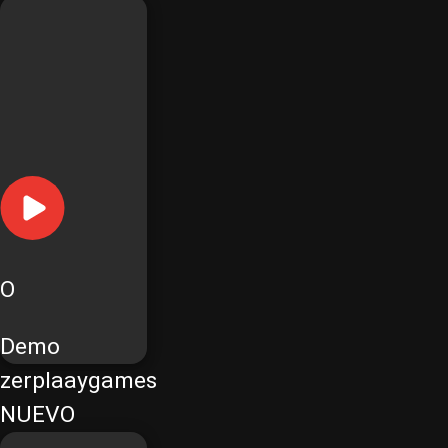
O
Demo
zerplaaygames
NUEVO