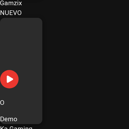
Gamzix
NUEVO
O
Demo
Ka Gaming