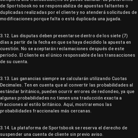
de Sportsbook no se responsabiliza de apuestas faltantes o 
duplicadas realizadas por el cliente y no atenderá solicitudes de 
modificaciones porque falta o está duplicada una jugada.
3.12. Las disputas deben presentarse dentro de los siete (7) 
días a partir de la fecha en que se haya decidido la apuesta en 
cuestión. No se aceptarán reclamaciones después de este 
período. El cliente es el único responsable de las transacciones 
de su cuenta.
3.13. Las ganancias siempre se calcularán utilizando Cuotas 
Decimales. Ten en cuenta que al convertir las probabilidades al 
estándar británico, pueden ocurrir errores de redondeo, ya que 
algunas probabilidades no tienen una traducción exacta a 
fracciones al estilo británico. Aquí, mostraremos las 
probabilidades fraccionales más cercanas.
3.14. La plataforma de Sportsbook se reserva el derecho de 
suspender una cuenta de cliente sin previo aviso.