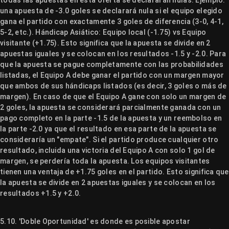
una apuesta de -3.0 goles se declarará nula si el equipo elegido 
gana el partido con exactamente 3 goles de diferencia (3-0, 4-1, 
5-2, etc.). Hándicap Asiático: Equipo local (-1.75) vs Equipo 
visitante (+1.75). Esto significa que la apuesta se divide en 2 
apuestas iguales y se colocan en los resultados -1.5 y -2.0. Para 
que la apuesta se pague completamente con las probabilidades 
listadas, el Equipo A debe ganar el partido con un margen mayor 
que ambos de sus hándicaps listados (es decir, 3 goles o más de 
margen). En caso de que el Equipo A gane con solo un margen de 
2 goles, la apuesta se considerará parcialmente ganada con un 
pago completo en la parte -1.5 de la apuesta y un reembolso en 
la parte -2.0 ya que el resultado en esa parte de la apuesta se 
consideraría un "empate". Si el partido produce cualquier otro 
resultado, incluida una victoria del Equipo A con solo 1 gol de 
margen, se perdería toda la apuesta. Los equipos visitantes 
tienen una ventaja de +1.75 goles en el partido. Esto significa que 
la apuesta se divide en 2 apuestas iguales y se colocan en los 
resultados +1.5 y +2.0.
5.10. 'Doble Oportunidad' es donde es posible apostar 