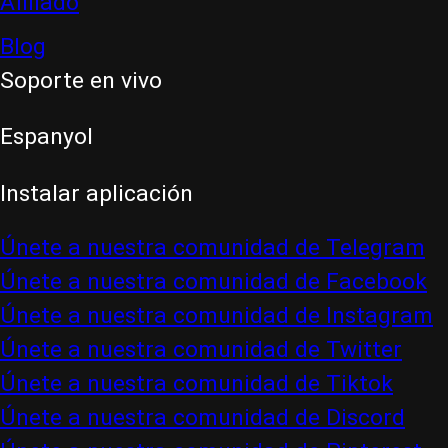
Afiliado
Blog
Soporte en vivo
Espanyol
Instalar aplicación
Únete a nuestra comunidad de Telegram
Únete a nuestra comunidad de Facebook
Únete a nuestra comunidad de Instagram
Únete a nuestra comunidad de Twitter
Únete a nuestra comunidad de Tiktok
Únete a nuestra comunidad de Discord