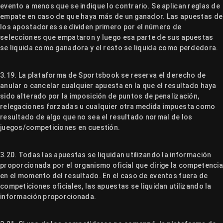
evento a menos que se indique lo contrario. Se aplican reglas de 
empate en caso de que haya más de un ganador. Las apuestas de 
los apostadores se dividen primero por el número de 
selecciones que empataron y luego esa parte de sus apuestas 
se liquida como ganadora y el resto se liquida como perdedora.
3.19. La plataforma de Sportsbook se reserva el derecho de 
anular o cancelar cualquier apuesta en la que el resultado haya 
sido alterado por la imposición de puntos de penalización, 
relegaciones forzadas u cualquier otra medida impuesta como 
resultado de algo que no sea el resultado normal de los 
juegos/competiciones en cuestión.
3.20. Todas las apuestas se liquidan utilizando la información 
proporcionada por el organismo oficial que dirige la competencia 
en el momento del resultado. En el caso de eventos fuera de 
competiciones oficiales, las apuestas se liquidan utilizando la 
información proporcionada.