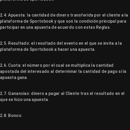
2.4. Apuesta: la cantidad de dinero transferida por el cliente a la 
plataforma de Sportsbook y que son la condición principal para 
participar en una apuesta de acuerdo con estas Reglas.
2.5. Resultado: el resultado del evento en el que se invita a la 
plataforma de Sportsbook a hacer una apuesta.
2.6. Cuota: el número por el cual se multiplica la cantidad 
apostada del interesado al determinar la cantidad de pago si la 
apuesta gana.
2.7. Ganancias: dinero a pagar al Cliente tras el resultado en el 
que se hizo una apuesta.
2.8. Bonos: