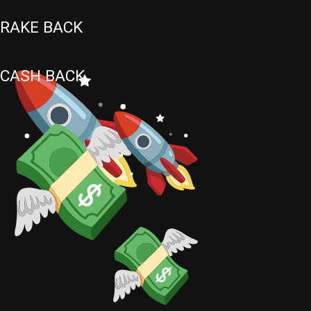
RAKE BACK
CASH BACK