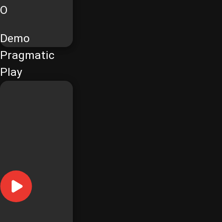
O
Demo
Pragmatic
Play