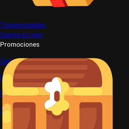
Tragamonedas
Casino en vivo
Promociones
Casino bonus
Sportsbook bonus
VIP
Todas las promociones