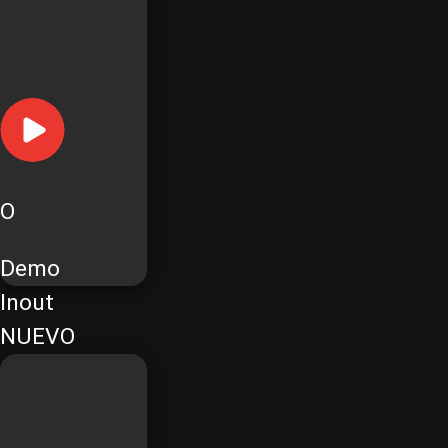
O
Demo
Inout
NUEVO