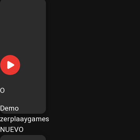
O
Demo
zerplaaygames
NUEVO