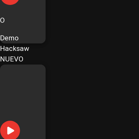
O
Demo
Hacksaw
NUEVO