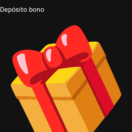
Depósito
bono