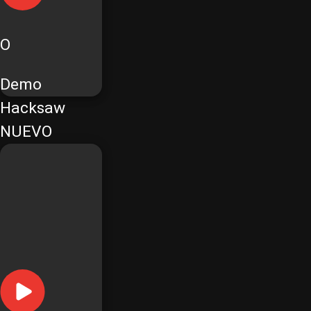
O
Demo
Hacksaw
NUEVO