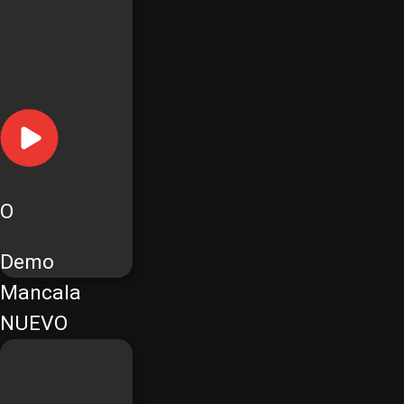
O
Demo
Mancala
NUEVO