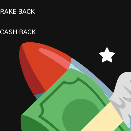
RAKE BACK
CASH BACK