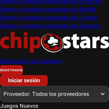
Únete a nuestra comunidad de Pinterest
Únete a nuestra comunidad de Reddit
Únete a nuestra comunidad de Tumblr
Únete a nuestra comunidad de Linkedin
Casino
Libro de deportes
REGISTRARSE
Iniciar sesión
Juegos Nuevos