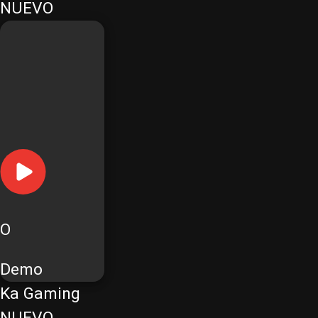
NUEVO
O
Demo
Ka Gaming
NUEVO