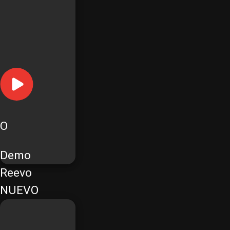
O
Demo
Reevo
NUEVO