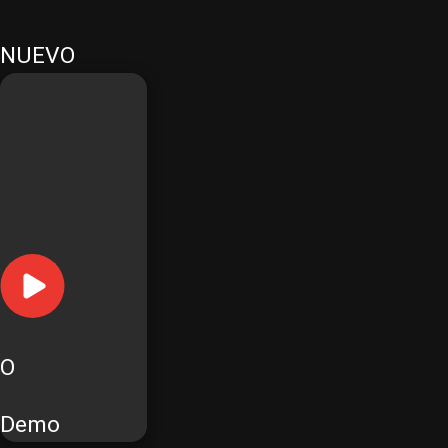
NUEVO
O
Demo