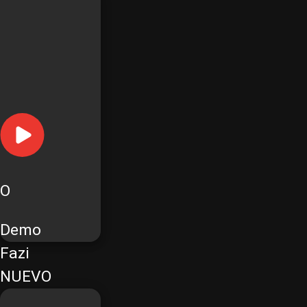
O
Demo
Fazi
NUEVO