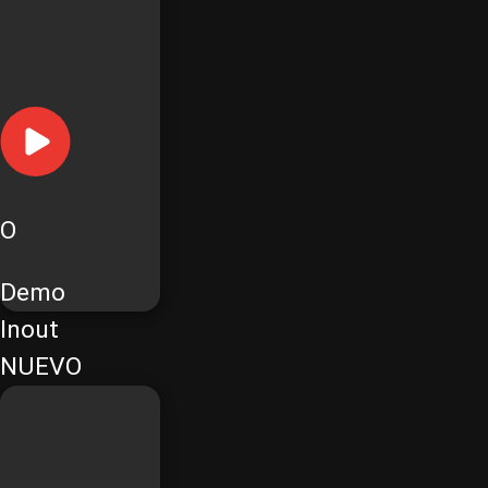
O
Demo
Inout
NUEVO