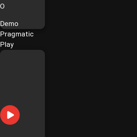
O
Demo
Pragmatic
Play