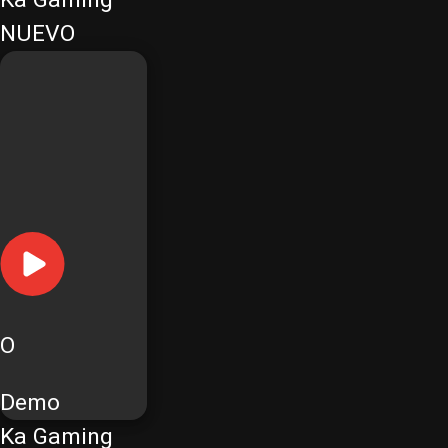
NUEVO
O
Demo
Ka Gaming