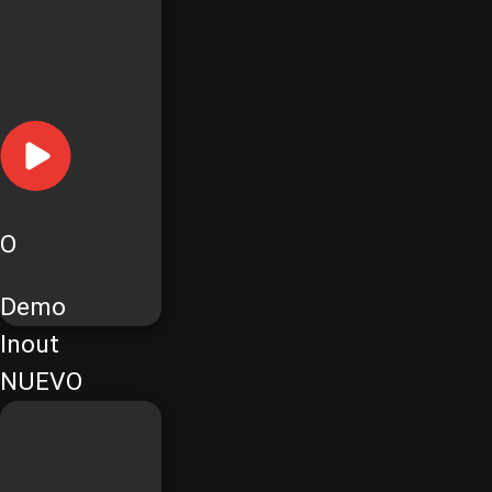
O
Demo
Inout
NUEVO