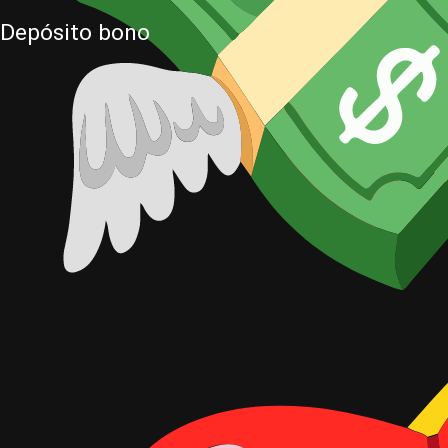
Depósito
bono