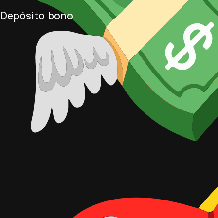
Depósito
bono