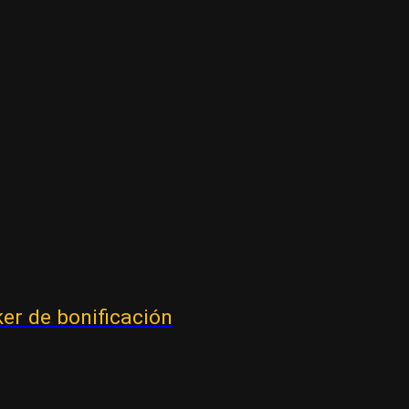
er de bonificación