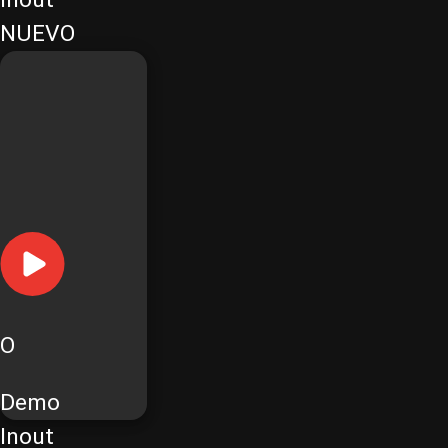
NUEVO
O
Demo
Inout