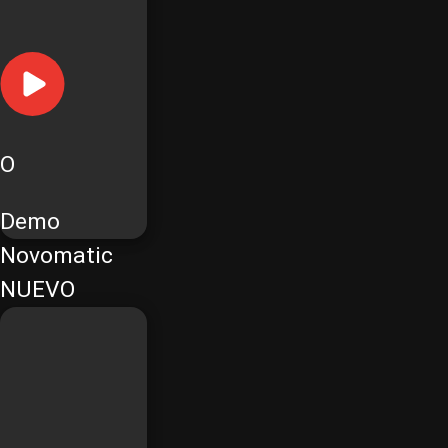
O
Demo
Novomatic
NUEVO