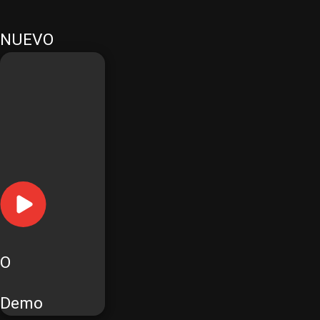
NUEVO
O
Demo