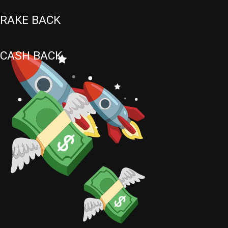
RAKE BACK
CASH BACK