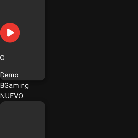
O
Demo
BGaming
NUEVO