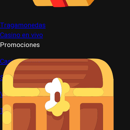
Tragamonedas
Casino en vivo
Promociones
Casino bonus
Sportsbook bonus
VIP
Todas las promociones