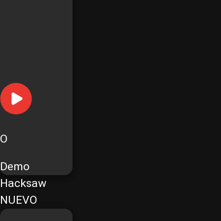
O
Demo
Hacksaw
NUEVO