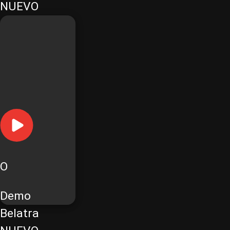
NUEVO
O
Demo
Belatra