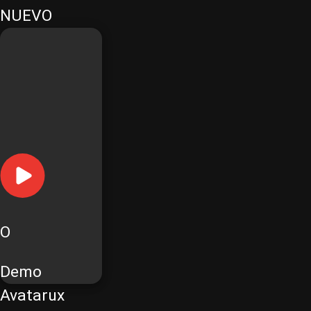
NUEVO
O
Demo
Avatarux