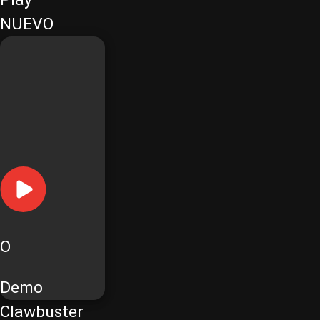
NUEVO
O
Demo
Clawbuster