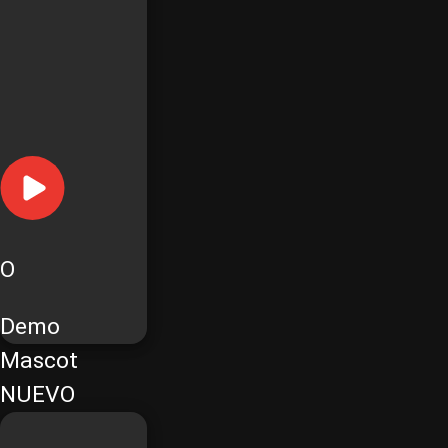
O
Demo
Mascot
NUEVO