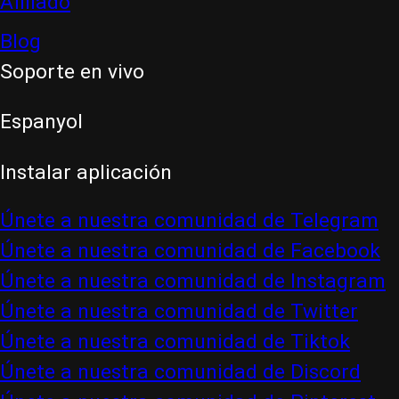
Afiliado
Blog
Soporte en vivo
Espanyol
Instalar aplicación
Únete a nuestra comunidad de Telegram
Únete a nuestra comunidad de Facebook
Únete a nuestra comunidad de Instagram
Únete a nuestra comunidad de Twitter
Únete a nuestra comunidad de Tiktok
Únete a nuestra comunidad de Discord