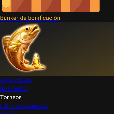
Búnker de bonificación
CryptoStars
Hot Codes
Torneos
Libro de apuestas