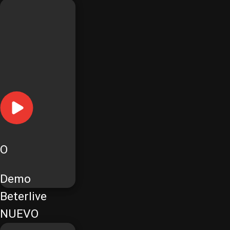
O
Demo
Beterlive
NUEVO