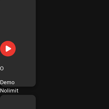
O
Demo
Nolimit