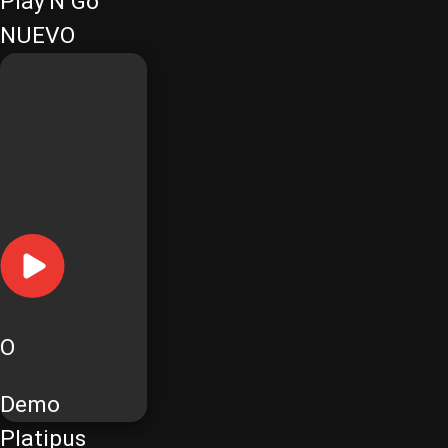
Play'N Go
NUEVO
O
Demo
Platipus