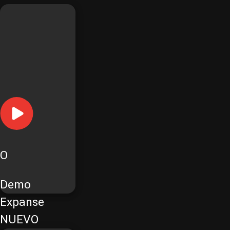
O
Demo
Expanse
NUEVO