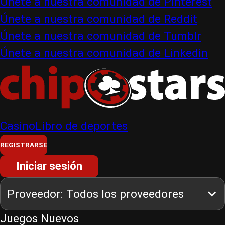
Únete a nuestra comunidad de Pinterest
Únete a nuestra comunidad de Reddit
Únete a nuestra comunidad de Tumblr
Únete a nuestra comunidad de Linkedin
Casino
Libro de deportes
REGISTRARSE
Iniciar sesión
Juegos Nuevos