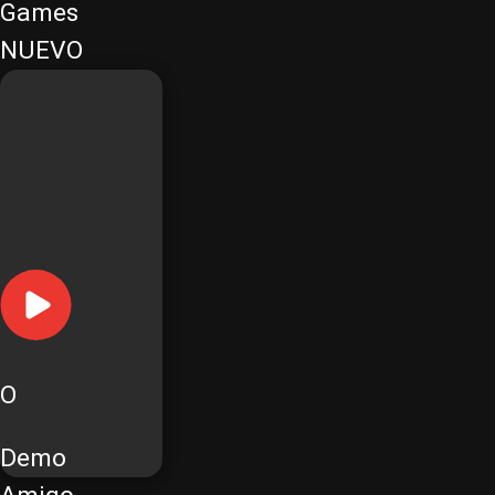
Games
NUEVO
O
Demo