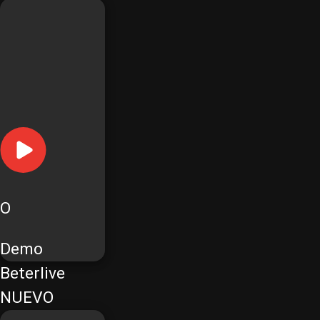
O
Demo
Beterlive
NUEVO