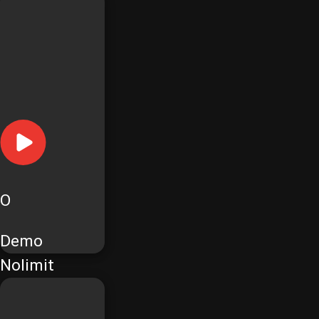
O
Demo
Nolimit