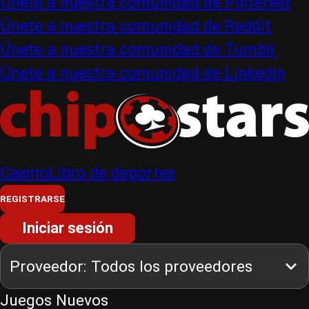
Únete a nuestra comunidad de Pinterest
Únete a nuestra comunidad de Reddit
Únete a nuestra comunidad de Tumblr
Únete a nuestra comunidad de Linkedin
Casino
Libro de deportes
REGISTRARSE
Iniciar sesión
Juegos Nuevos