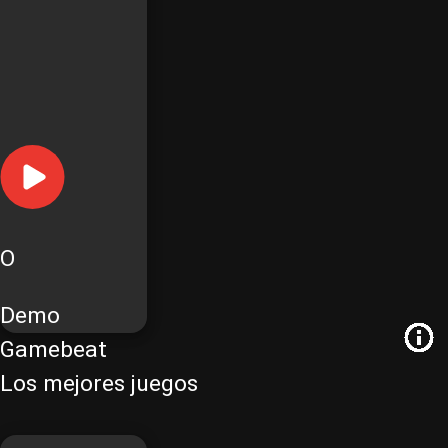
O
Demo
Gamebeat
Los mejores juegos