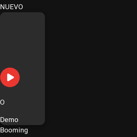
NUEVO
O
Demo
Booming