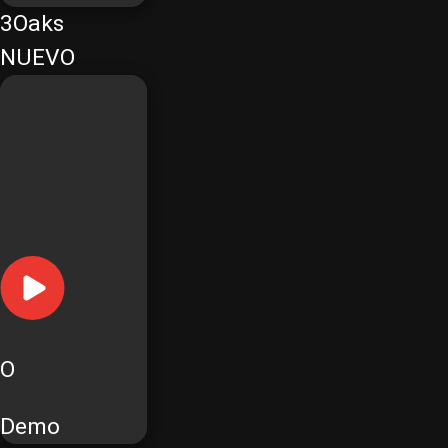
3Oaks
NUEVO
O
Demo