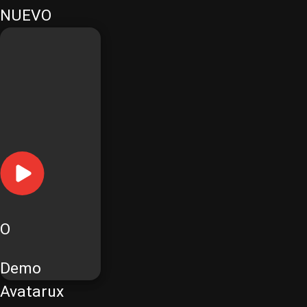
NUEVO
O
Demo
Avatarux