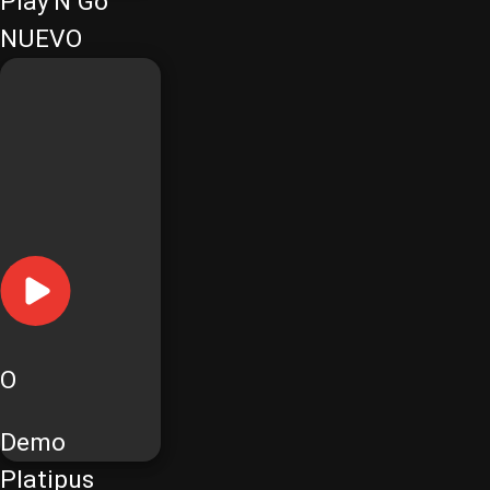
Play'N Go
NUEVO
O
Demo
Platipus