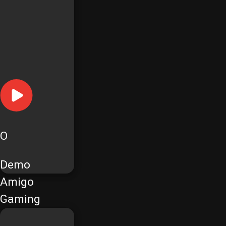
O
Demo
Amigo
Gaming