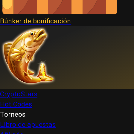
Búnker de bonificación
CryptoStars
Hot Codes
Torneos
Libro de apuestas