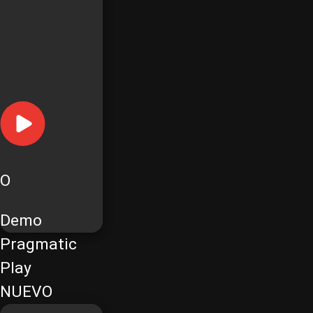
O
Demo
Pragmatic
Play
NUEVO