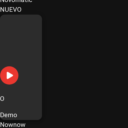
NUEVO
O
Demo
Nownow