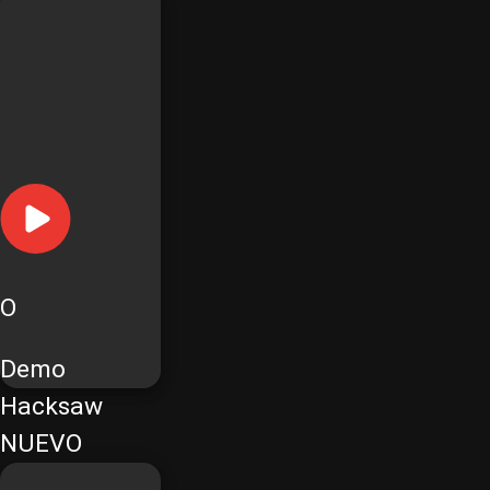
O
Demo
Hacksaw
NUEVO