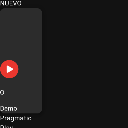
NUEVO
O
Demo
Pragmatic
Play