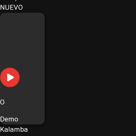
NUEVO
O
Demo
Kalamba