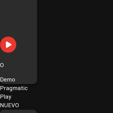
O
Demo
Pragmatic
Play
NUEVO