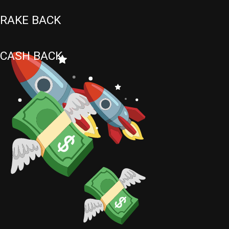
RAKE BACK
CASH BACK