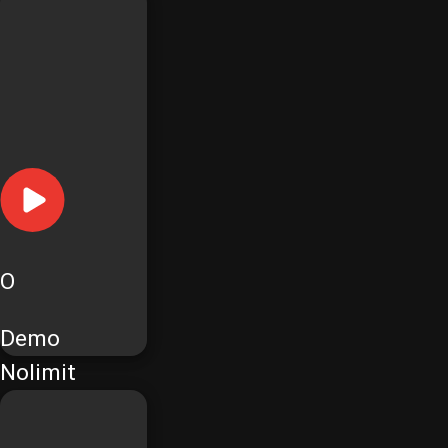
O
Demo
Nolimit