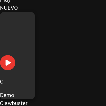
NUEVO
O
Demo
Clawbuster