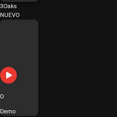
3Oaks
NUEVO
O
Demo