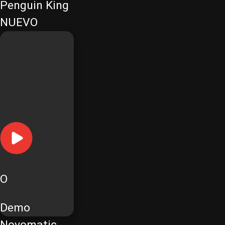
Penguin King
NUEVO
O
Demo
Novomatic