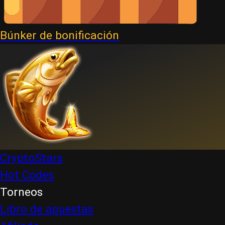
Búnker de bonificación
CryptoStars
Hot Codes
Torneos
Libro de apuestas