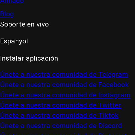
Afiliado
Blog
Soporte en vivo
Espanyol
Instalar aplicación
Únete a nuestra comunidad de Telegram
Únete a nuestra comunidad de Facebook
Únete a nuestra comunidad de Instagram
Únete a nuestra comunidad de Twitter
Únete a nuestra comunidad de Tiktok
Únete a nuestra comunidad de Discord