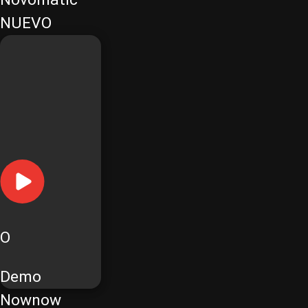
NUEVO
O
Demo
Nownow