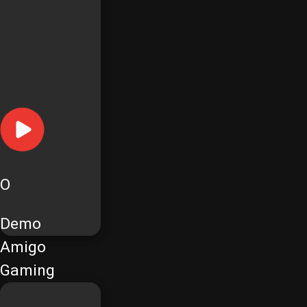
O
Demo
Amigo
Gaming