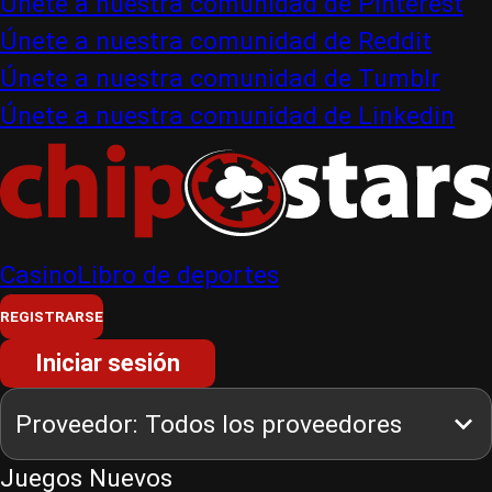
Únete a nuestra comunidad de Pinterest
Únete a nuestra comunidad de Reddit
Únete a nuestra comunidad de Tumblr
Únete a nuestra comunidad de Linkedin
Casino
Libro de deportes
REGISTRARSE
Iniciar sesión
Juegos Nuevos