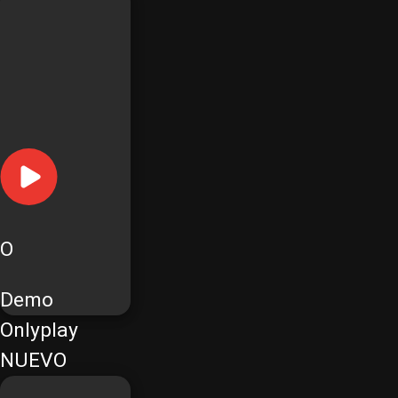
O
Demo
Onlyplay
NUEVO