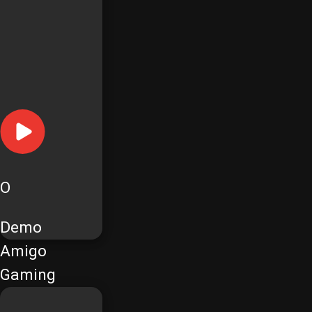
O
Demo
Amigo
Gaming