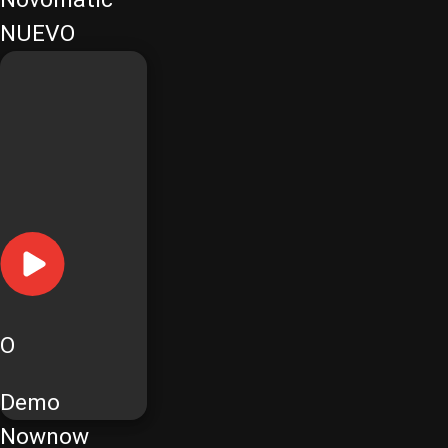
NUEVO
O
Demo
Nownow