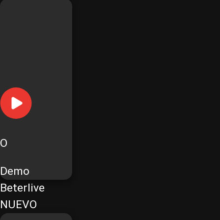
O
Demo
Beterlive
NUEVO