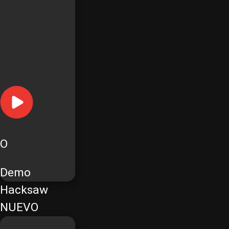
O
Demo
Hacksaw
NUEVO