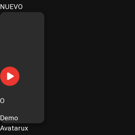
NUEVO
O
Demo
Avatarux