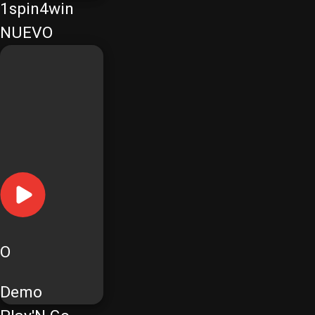
1spin4win
NUEVO
O
Demo