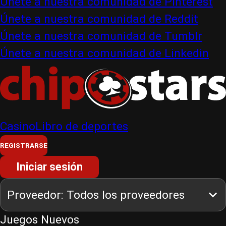
Únete a nuestra comunidad de Pinterest
Únete a nuestra comunidad de Reddit
Únete a nuestra comunidad de Tumblr
Únete a nuestra comunidad de Linkedin
Casino
Libro de deportes
REGISTRARSE
Iniciar sesión
Juegos Nuevos