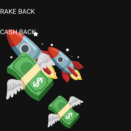
RAKE BACK
CASH BACK