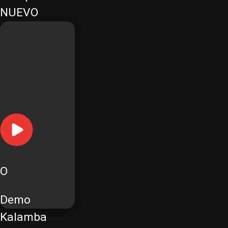
NUEVO
O
Demo
Kalamba