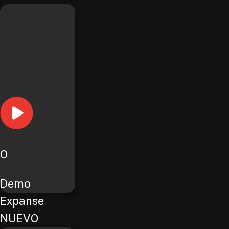
O
Demo
Expanse
NUEVO