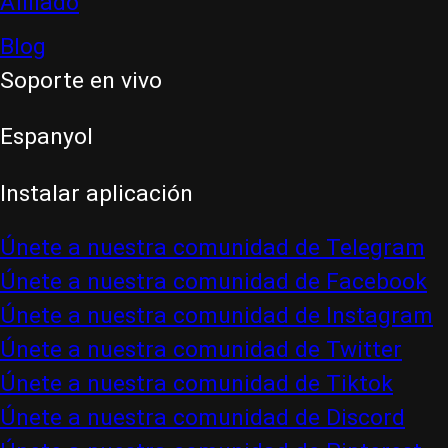
Afiliado
Blog
Soporte en vivo
Espanyol
Instalar aplicación
Únete a nuestra comunidad de Telegram
Únete a nuestra comunidad de Facebook
Únete a nuestra comunidad de Instagram
Únete a nuestra comunidad de Twitter
Únete a nuestra comunidad de Tiktok
Únete a nuestra comunidad de Discord