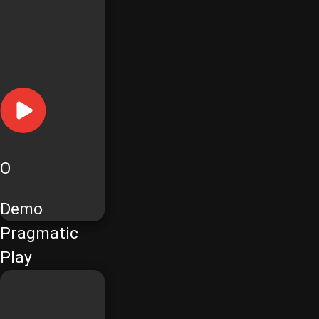
O
Demo
Pragmatic
Play