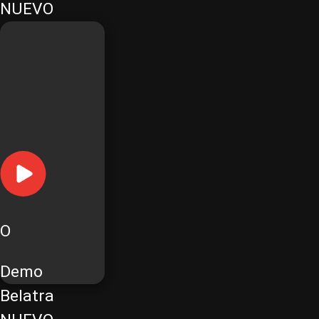
NUEVO
O
Demo
Belatra