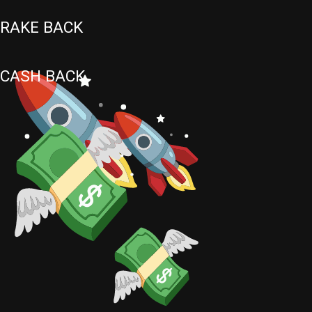
RAKE BACK
CASH BACK