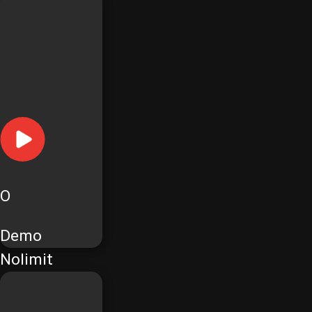
O
Demo
Nolimit