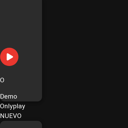
O
Demo
Onlyplay
NUEVO