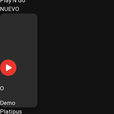
Play'N Go
NUEVO
O
Demo
Platipus