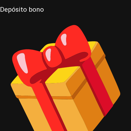
Depósito
bono