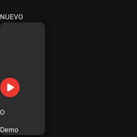
NUEVO
O
Demo