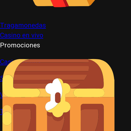
Tragamonedas
Casino en vivo
Promociones
Casino bonus
Sportsbook bonus
VIP
Todas las promociones