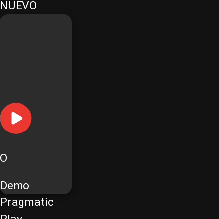
NUEVO
O
Demo
Pragmatic
Play