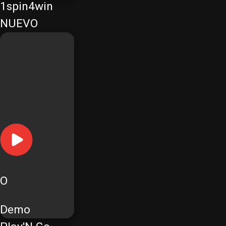
1spin4win
NUEVO
O
Demo