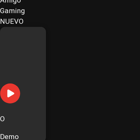
Amigo
Gaming
NUEVO
O
Demo