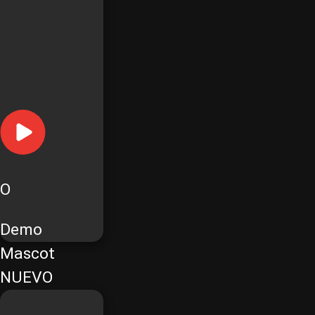
O
Demo
Mascot
NUEVO