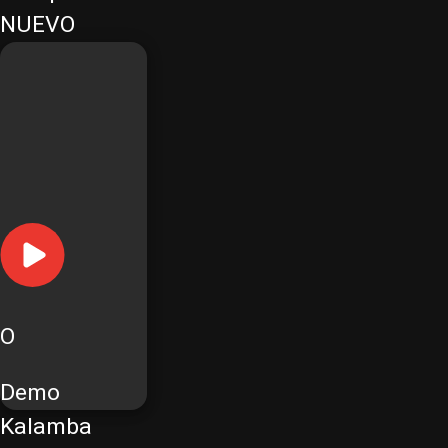
NUEVO
O
Demo
Kalamba