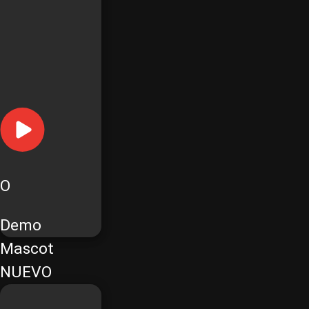
O
Demo
Mascot
NUEVO