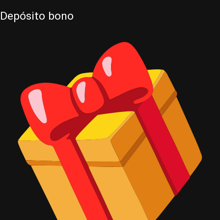
Depósito
bono