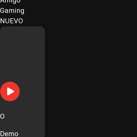
Amigo
Gaming
NUEVO
O
Demo