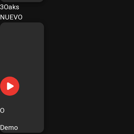
3Oaks
NUEVO
O
Demo