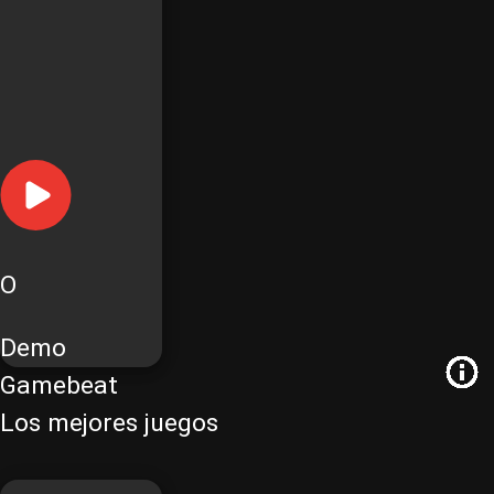
O
Demo
Gamebeat
Los mejores juegos