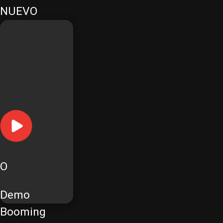
NUEVO
O
Demo
Booming