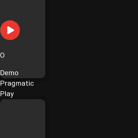
O
Demo
Pragmatic
Play