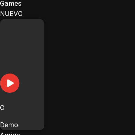
Games
NUEVO
O
Demo