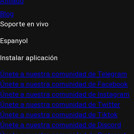
Afiliado
Blog
Soporte en vivo
Espanyol
Instalar aplicación
Únete a nuestra comunidad de Telegram
Únete a nuestra comunidad de Facebook
Únete a nuestra comunidad de Instagram
Únete a nuestra comunidad de Twitter
Únete a nuestra comunidad de Tiktok
Únete a nuestra comunidad de Discord