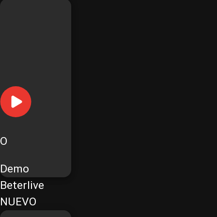
O
Demo
Beterlive
NUEVO