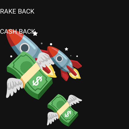
RAKE BACK
CASH BACK