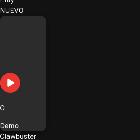
NUEVO
O
Demo
Clawbuster