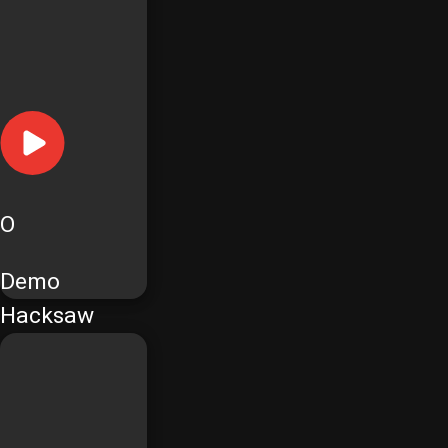
O
Demo
Hacksaw