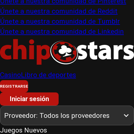
Únete a nuestra comunidad de Pinterest
Únete a nuestra comunidad de Reddit
Únete a nuestra comunidad de Tumblr
Únete a nuestra comunidad de Linkedin
Casino
Libro de deportes
REGISTRARSE
Iniciar sesión
Juegos Nuevos