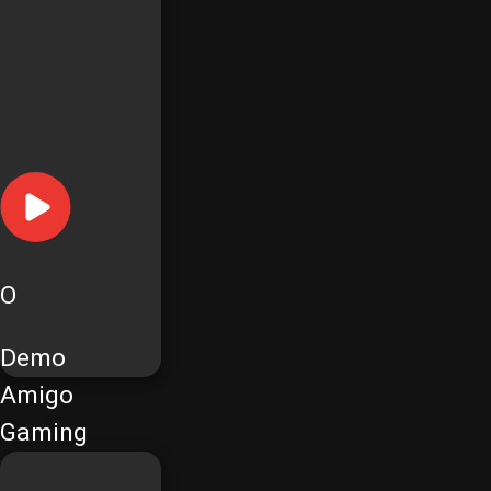
O
Demo
Amigo
Gaming