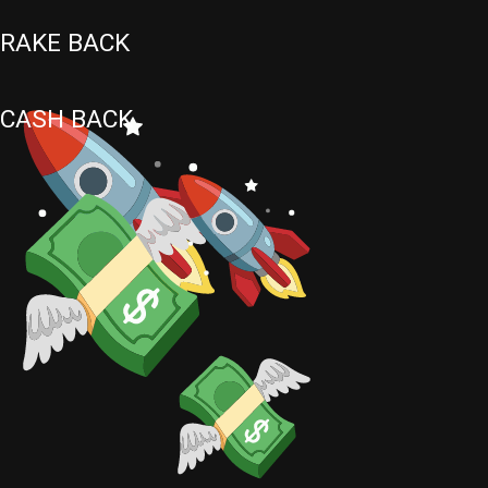
RAKE BACK
CASH BACK