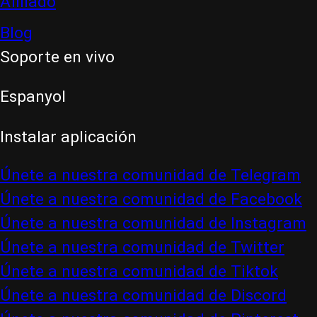
Afiliado
Blog
Soporte en vivo
Espanyol
Instalar aplicación
Únete a nuestra comunidad de Telegram
Únete a nuestra comunidad de Facebook
Únete a nuestra comunidad de Instagram
Únete a nuestra comunidad de Twitter
Únete a nuestra comunidad de Tiktok
Únete a nuestra comunidad de Discord