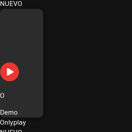
NUEVO
O
Demo
Onlyplay