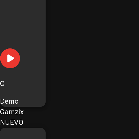
O
Demo
Gamzix
NUEVO