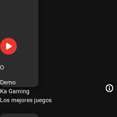
O
Demo
Ka Gaming
Los mejores juegos