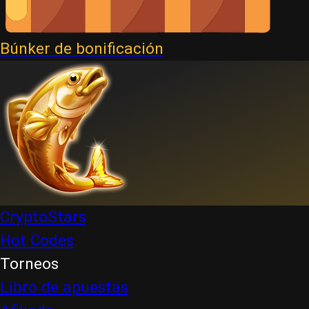
Búnker de bonificación
CryptoStars
Hot Codes
Torneos
Libro de apuestas