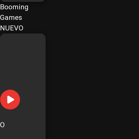
Booming
Games
NUEVO
O