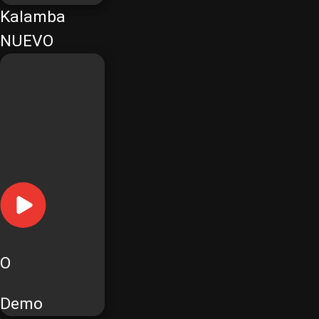
Kalamba
NUEVO
O
Demo