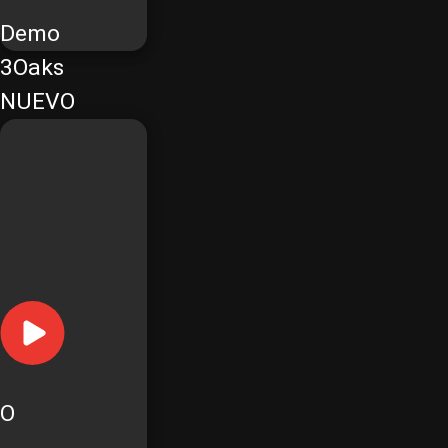
Demo
3Oaks
NUEVO
O