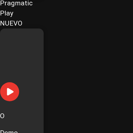
Pragmatic
Play
NUEVO
O
Demo