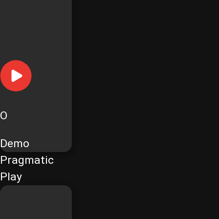
O
Demo
Pragmatic
Play