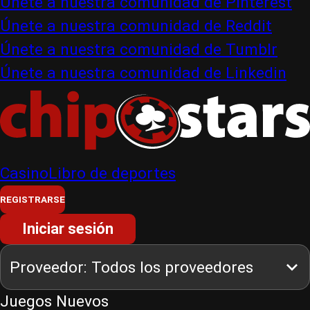
Únete a nuestra comunidad de Pinterest
Únete a nuestra comunidad de Reddit
Únete a nuestra comunidad de Tumblr
Únete a nuestra comunidad de Linkedin
Casino
Libro de deportes
REGISTRARSE
Iniciar sesión
Juegos Nuevos