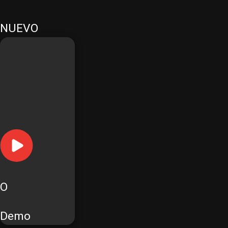
NUEVO
O
Demo