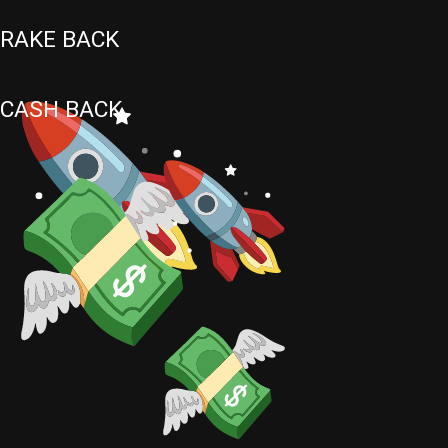
RAKE BACK
CASH BACK