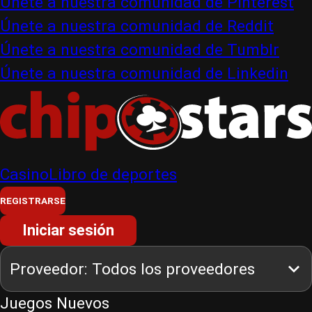
Únete a nuestra comunidad de Pinterest
Únete a nuestra comunidad de Reddit
Únete a nuestra comunidad de Tumblr
Únete a nuestra comunidad de Linkedin
Casino
Libro de deportes
REGISTRARSE
Iniciar sesión
Juegos Nuevos