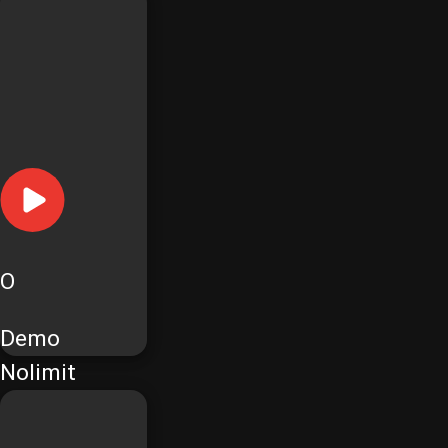
O
Demo
Nolimit