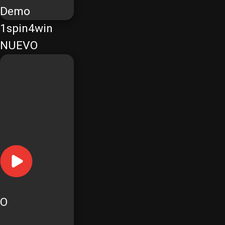
Demo
1spin4win
NUEVO
O