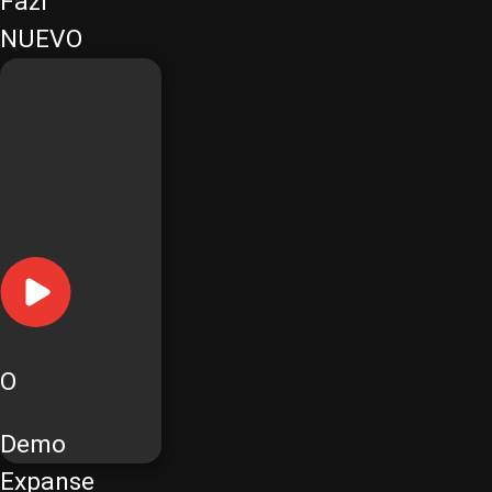
Fazi
NUEVO
O
Demo
Expanse