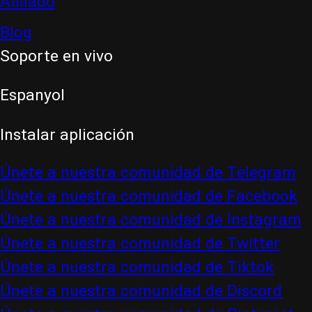
Afiliado
Blog
Soporte en vivo
Espanyol
Instalar aplicación
Únete a nuestra comunidad de Telegram
Únete a nuestra comunidad de Facebook
Únete a nuestra comunidad de Instagram
Únete a nuestra comunidad de Twitter
Únete a nuestra comunidad de Tiktok
Únete a nuestra comunidad de Discord