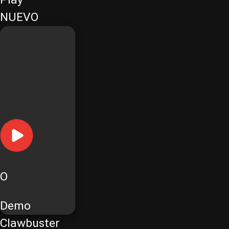
NUEVO
O
Demo
Clawbuster