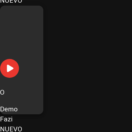
NUEVO
O
Demo
Fazi
NUEVO