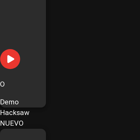
O
Demo
Hacksaw
NUEVO