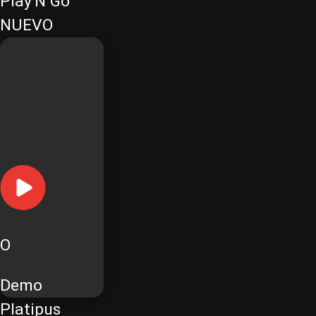
Play'N Go
NUEVO
O
Demo
Platipus