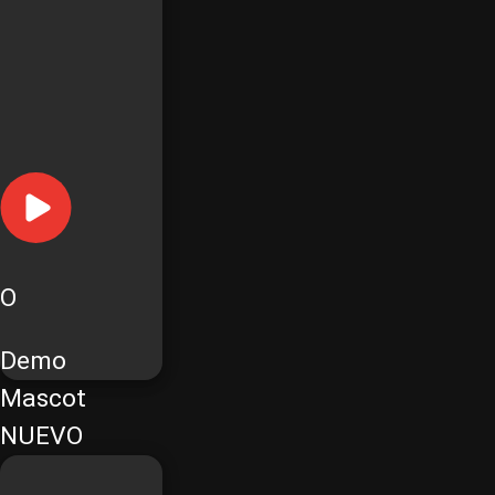
O
Demo
Mascot
NUEVO