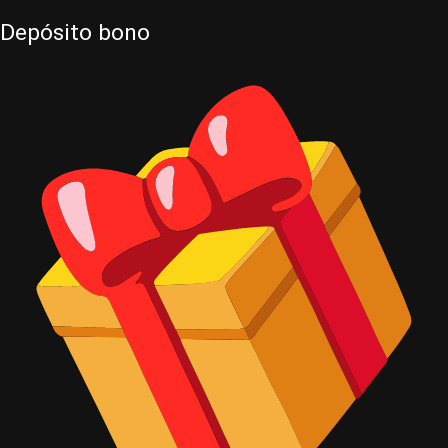
Depósito
bono