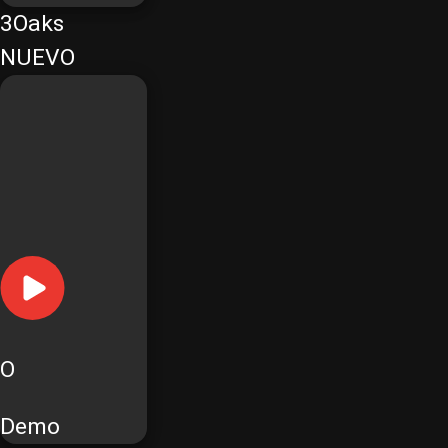
3Oaks
NUEVO
O
Demo