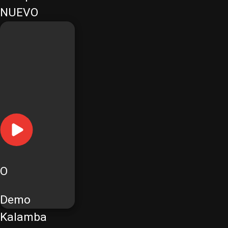
NUEVO
O
Demo
Kalamba