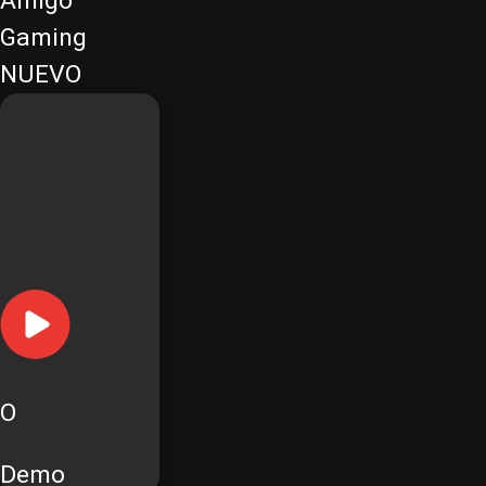
Amigo
Gaming
NUEVO
O
Demo