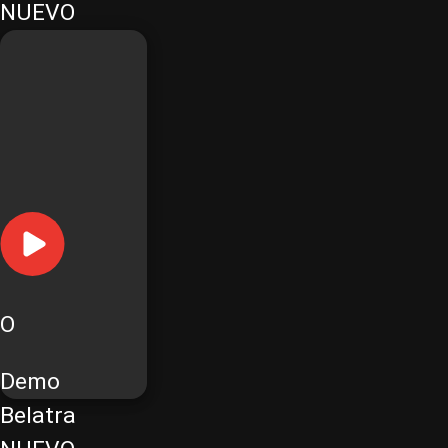
NUEVO
O
Demo
Belatra