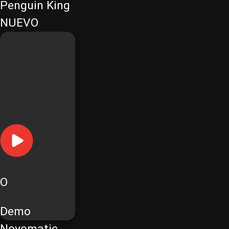
Penguin King
NUEVO
O
Demo
Novomatic