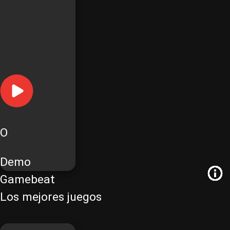
O
Demo
Gamebeat
Los mejores juegos