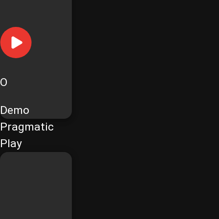
O
Demo
Pragmatic
Play