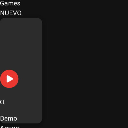
Games
NUEVO
O
Demo