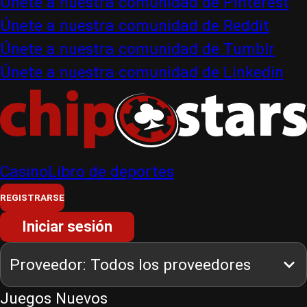
Únete a nuestra comunidad de Pinterest
Únete a nuestra comunidad de Reddit
Únete a nuestra comunidad de Tumblr
Únete a nuestra comunidad de Linkedin
Casino
Libro de deportes
REGISTRARSE
Iniciar sesión
Juegos Nuevos