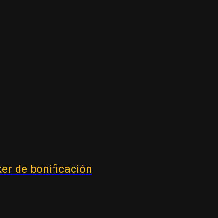
er de bonificación