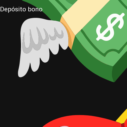
Depósito
bono