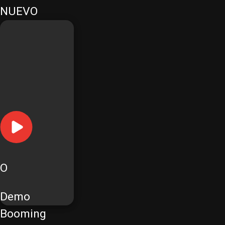
NUEVO
O
Demo
Booming