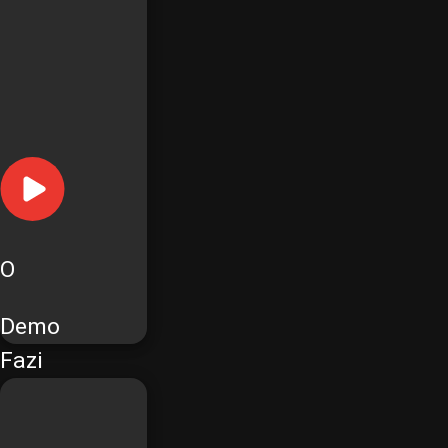
O
Demo
Fazi