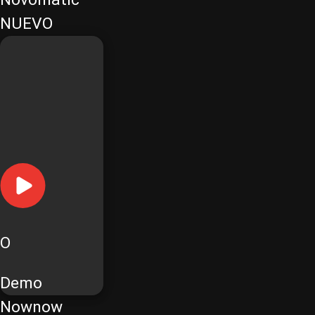
NUEVO
O
Demo
Nownow