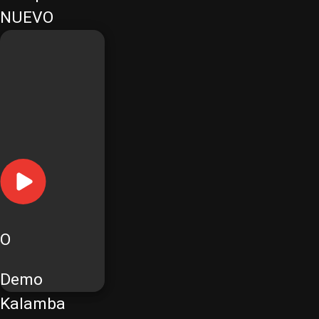
NUEVO
O
Demo
Kalamba