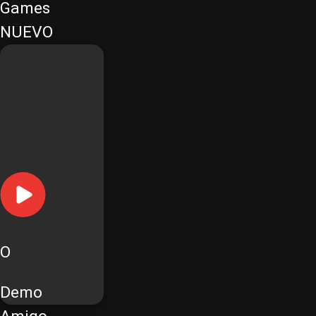
Games
NUEVO
O
Demo