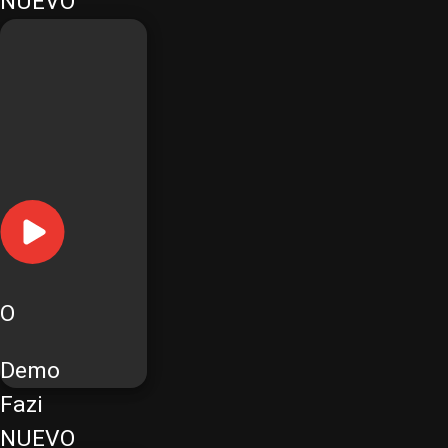
NUEVO
O
Demo
Fazi
NUEVO