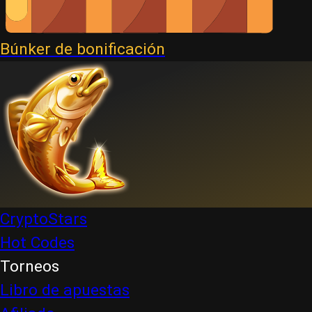
Búnker de bonificación
CryptoStars
Hot Codes
Torneos
Libro de apuestas