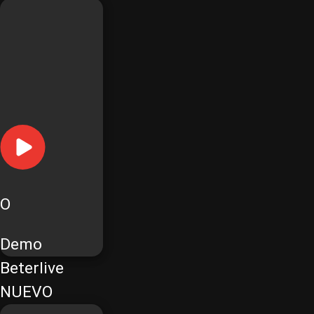
O
Demo
Beterlive
NUEVO