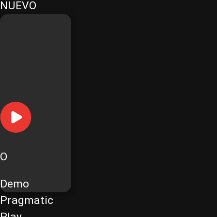
NUEVO
O
Demo
Pragmatic
Play