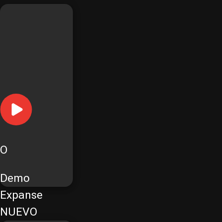
O
Demo
Expanse
NUEVO