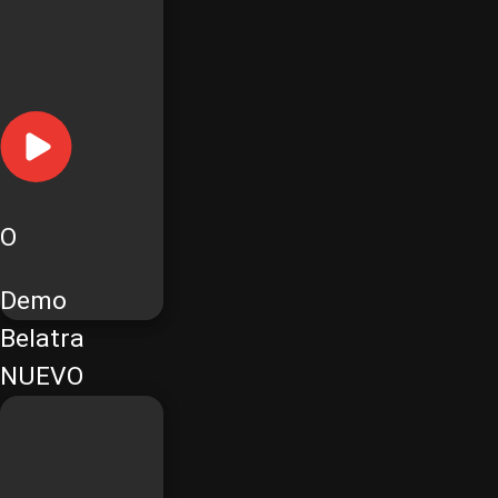
O
Demo
Belatra
NUEVO