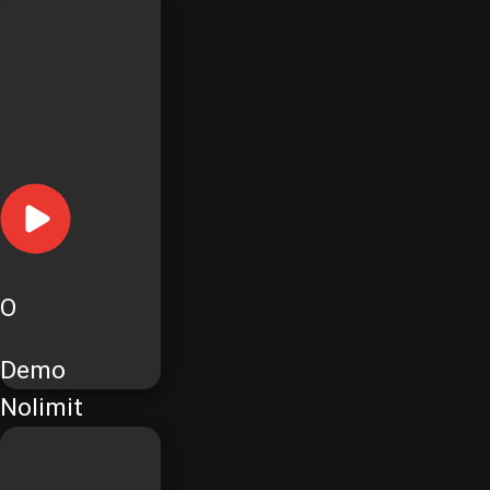
O
Demo
Nolimit