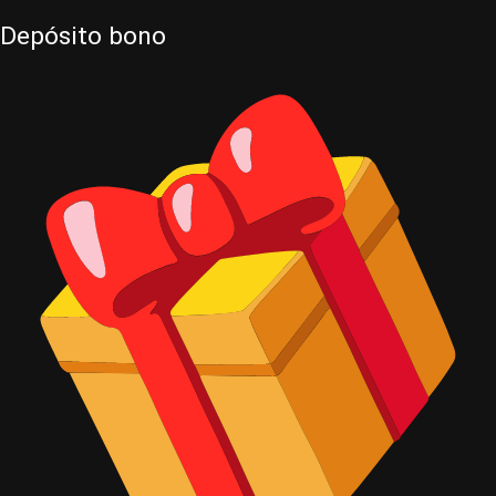
Depósito
bono