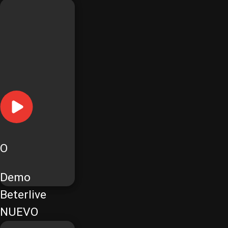
O
Demo
Beterlive
NUEVO