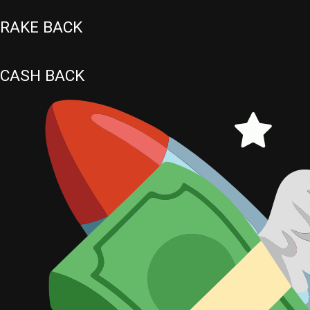
RAKE BACK
CASH BACK