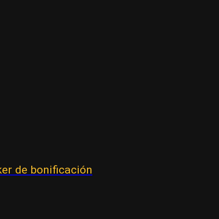
er de bonificación