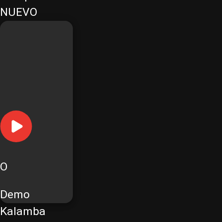
NUEVO
O
Demo
Kalamba