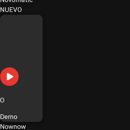
NUEVO
O
Demo
Nownow