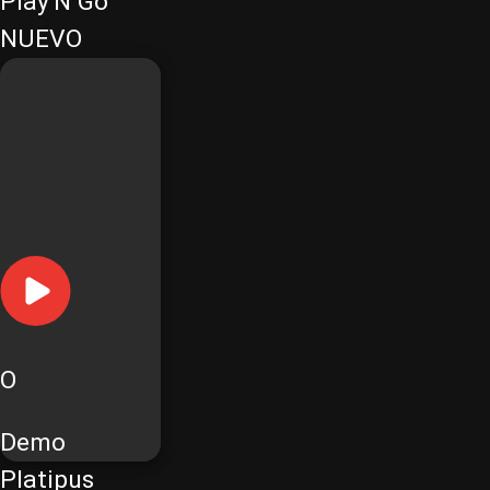
Play'N Go
NUEVO
O
Demo
Platipus