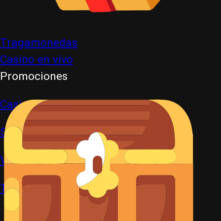
Tragamonedas
Casino en vivo
Promociones
Casino bonus
Sportsbook bonus
VIP
Todas las promociones