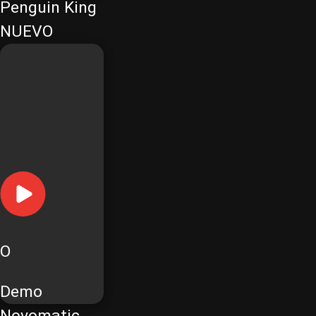
Penguin King
NUEVO
O
Demo
Novomatic