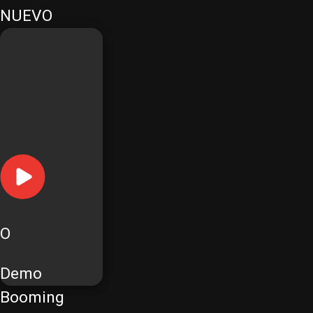
NUEVO
O
Demo
Booming