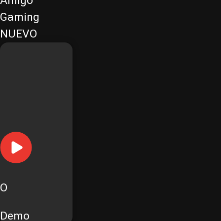
Amigo
Gaming
NUEVO
O
Demo