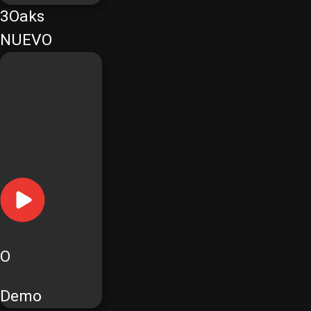
3Oaks
NUEVO
O
Demo