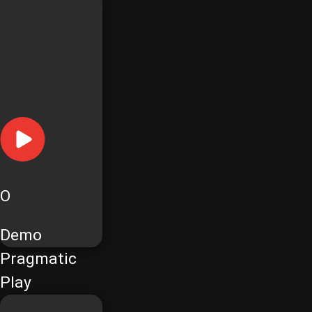
O
Demo
Pragmatic
Play