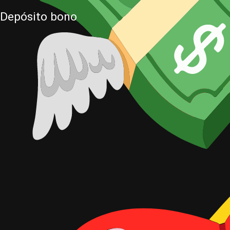
Depósito
bono