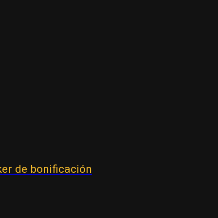
er de bonificación