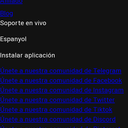
Afiliado
Blog
Soporte en vivo
Espanyol
Instalar aplicación
Únete a nuestra comunidad de Telegram
Únete a nuestra comunidad de Facebook
Únete a nuestra comunidad de Instagram
Únete a nuestra comunidad de Twitter
Únete a nuestra comunidad de Tiktok
Únete a nuestra comunidad de Discord