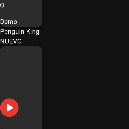
O
Demo
Penguin King
NUEVO