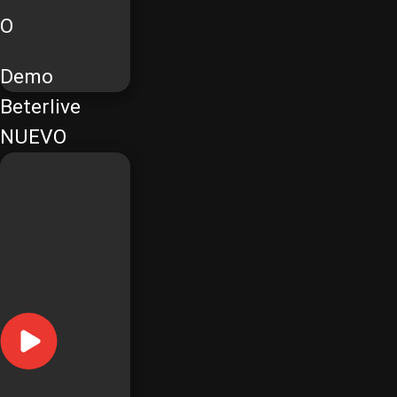
O
Demo
Beterlive
NUEVO