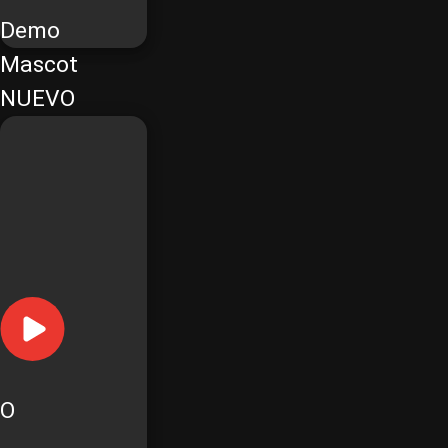
Demo
Mascot
NUEVO
O