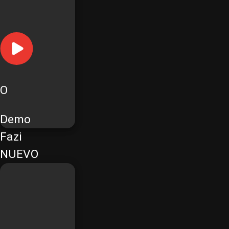
O
Demo
Fazi
NUEVO