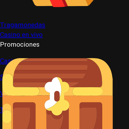
Tragamonedas
Casino en vivo
Promociones
Casino bonus
Sportsbook bonus
VIP
Todas las promociones