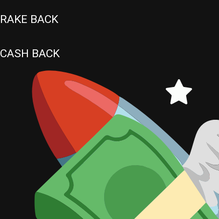
RAKE BACK
CASH BACK