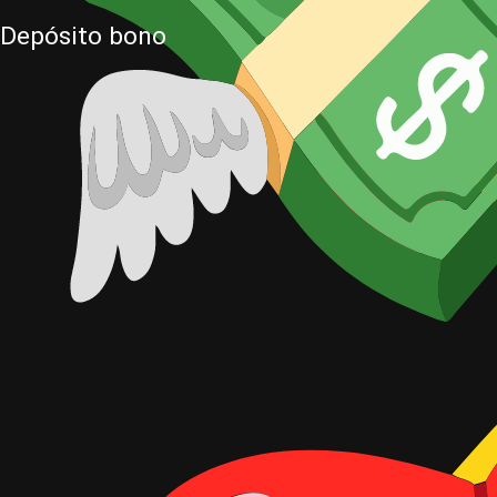
Depósito
bono