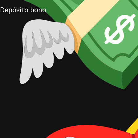
Depósito
bono