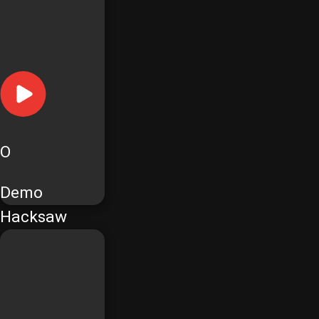
O
Demo
Hacksaw