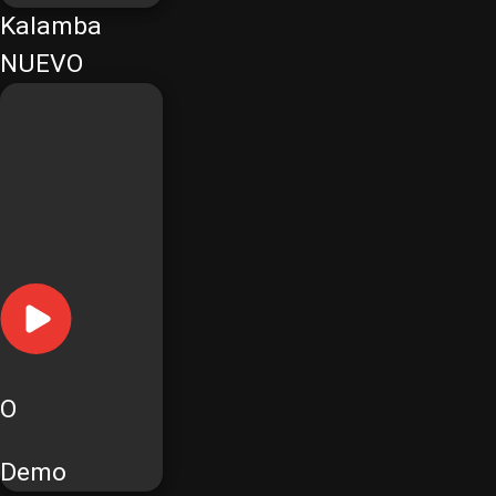
Kalamba
NUEVO
O
Demo