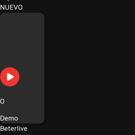
NUEVO
O
Demo
Beterlive