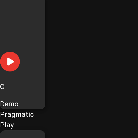
O
Demo
Pragmatic
Play