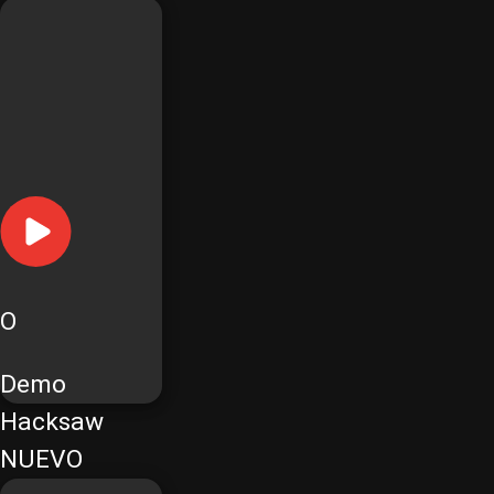
O
Demo
Hacksaw
NUEVO