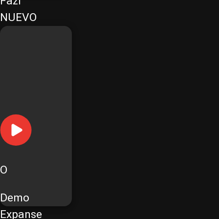
Fazi
NUEVO
O
Demo
Expanse