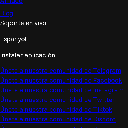
Afiliado
Blog
Soporte en vivo
Espanyol
Instalar aplicación
Únete a nuestra comunidad de Telegram
Únete a nuestra comunidad de Facebook
Únete a nuestra comunidad de Instagram
Únete a nuestra comunidad de Twitter
Únete a nuestra comunidad de Tiktok
Únete a nuestra comunidad de Discord