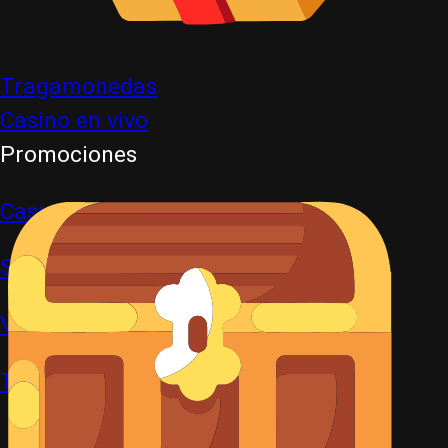
Tragamonedas
Casino en vivo
Promociones
Casino bonus
Sportsbook bonus
VIP
Todas las promociones