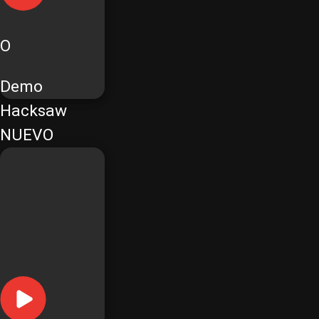
O
Demo
Hacksaw
NUEVO