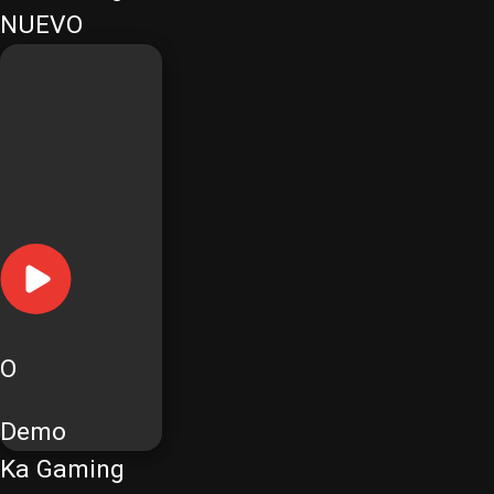
NUEVO
O
Demo
Ka Gaming