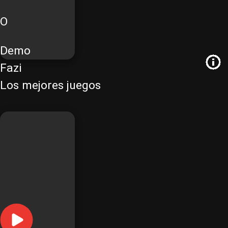
O
Demo
Fazi
Los mejores juegos