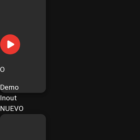
O
Demo
Inout
NUEVO