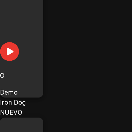
O
Demo
Iron Dog
NUEVO