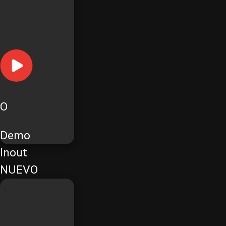
O
Demo
Inout
NUEVO