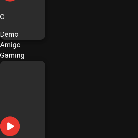
O
Demo
Amigo
Gaming