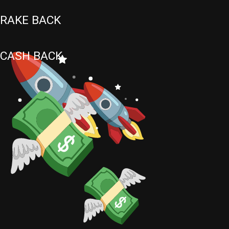
RAKE BACK
CASH BACK