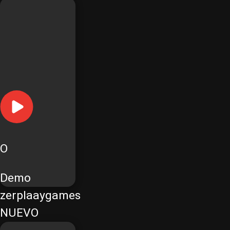
O
Demo
zerplaaygames
NUEVO