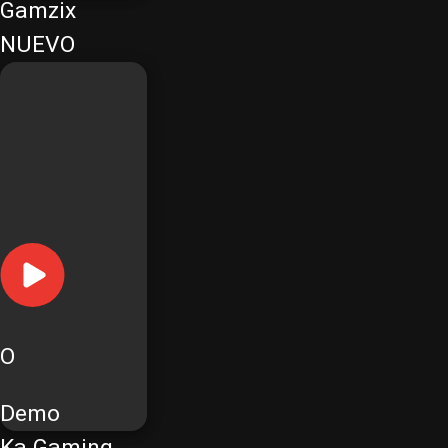
Gamzix
NUEVO
O
Demo
Ka Gaming