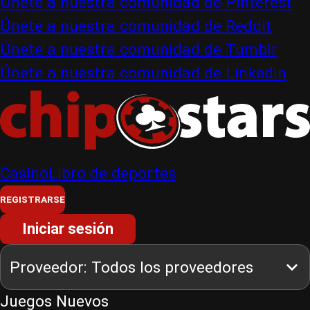
Únete a nuestra comunidad de Pinterest
Únete a nuestra comunidad de Reddit
Únete a nuestra comunidad de Tumblr
Únete a nuestra comunidad de Linkedin
Casino
Libro de deportes
REGISTRARSE
Iniciar sesión
Juegos Nuevos