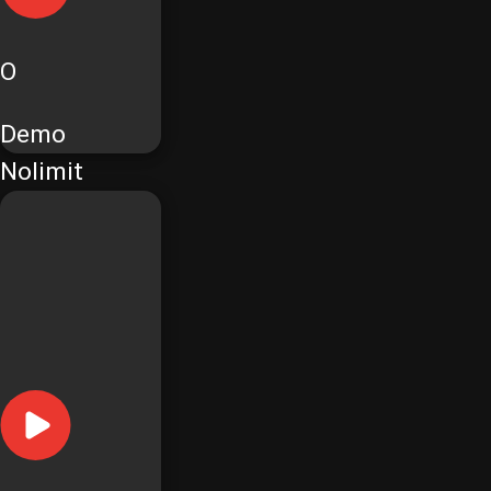
O
Demo
Nolimit