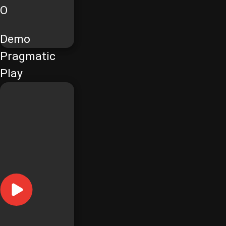
O
Demo
Pragmatic
Play