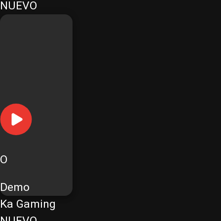
NUEVO
O
Demo
Ka Gaming
NUEVO