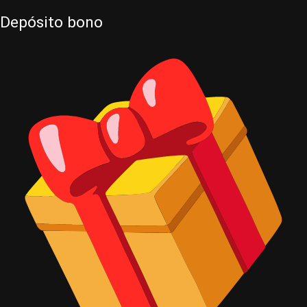
Depósito
bono