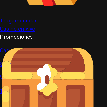
Tragamonedas
Casino en vivo
Promociones
Casino bonus
Sportsbook bonus
VIP
Todas las promociones