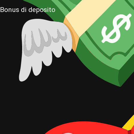
Bonus
di deposito