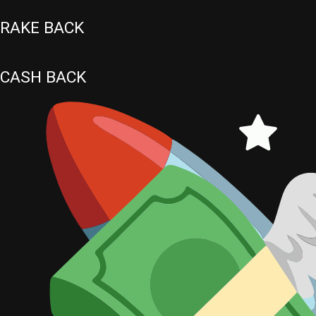
RAKE BACK
CASH BACK