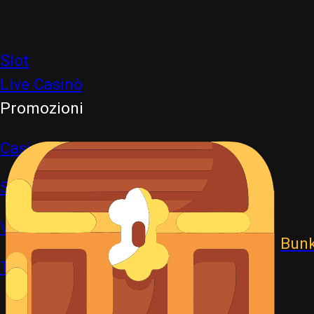
Slot
Live Casinò
Promozioni
Casino bonus
Sportsbook bonus
VIP
Bunk
Tutte le promozioni