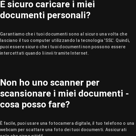
È sicuro caricare i miei 
documenti personali?
Garantiamo che i tuoi documenti sono al sicuro una volta che 
lasciano il tuo computer utilizzando la tecnologia 'SSL'. Quindi, 
puoi essere sicuro che i tuoi documenti non possono essere 
intercettati quando li invii tramite Internet.
Non ho uno scanner per 
scansionare i miei documenti - 
cosa posso fare?
È facile, puoi usare una fotocamera digitale, il tuo telefono o una 
webcam per scattare una foto dei tuoi documenti. Assicurati 
solo che siano nitidi!