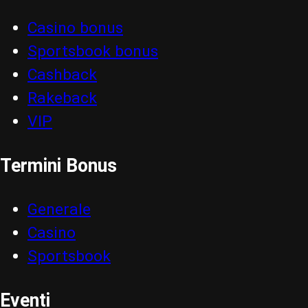
Casino bonus
Sportsbook bonus
Cashback
Rakeback
VIP
Termini Bonus
Generale
Casino
Sportsbook
Eventi