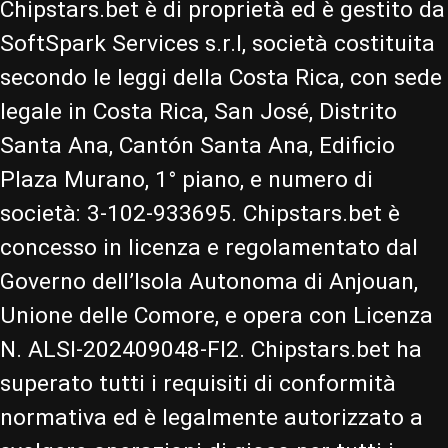
Chipstars.bet è di proprietà ed è gestito da
SoftSpark Services s.r.l, società costituita
secondo le leggi della Costa Rica, con sede
legale in Costa Rica, San José, Distrito
Santa Ana, Cantón Santa Ana, Edificio
Plaza Murano, 1° piano, e numero di
società: 3-102-933695. Chipstars.bet è
concesso in licenza e regolamentato dal
Governo dell’Isola Autonoma di Anjouan,
Unione delle Comore, e opera con Licenza
N. ALSI-202409048-FI2. Chipstars.bet ha
superato tutti i requisiti di conformità
normativa ed è legalmente autorizzato a