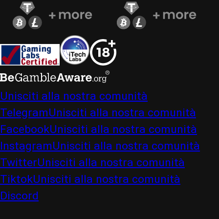
Unisciti alla nostra comunità
Telegram
Unisciti alla nostra comunità
Facebook
Unisciti alla nostra comunità
Instagram
Unisciti alla nostra comunità
Twitter
Unisciti alla nostra comunità
Tiktok
Unisciti alla nostra comunità
Discord