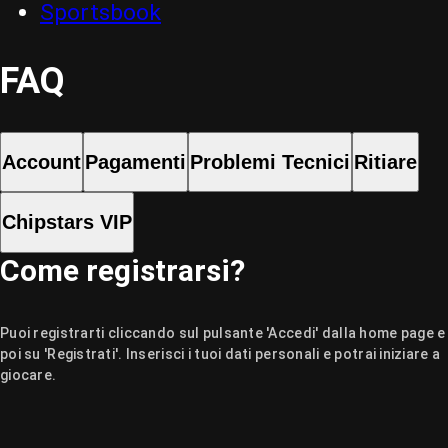
Sportsbook
FAQ
Account
Pagamenti
Problemi Tecnici
Ritiare
Chipstars VIP
Come registrarsi?
Puoi registrarti cliccando sul pulsante 'Accedi' dalla home page e 
poi su 'Registrati'. Inserisci i tuoi dati personali e potrai iniziare a 
giocare.