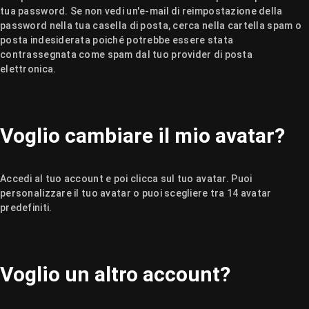
tua password. Se non vedi un'e-mail di reimpostazione della 
password nella tua casella di posta, cerca nella cartella spam o 
posta indesiderata poiché potrebbe essere stata 
contrassegnata come spam dal tuo provider di posta 
elettronica.
Voglio cambiare il mio avatar?
Accedi al tuo account e poi clicca sul tuo avatar. Puoi 
personalizzare il tuo avatar o puoi scegliere tra 14 avatar 
predefiniti.
Voglio un altro account?