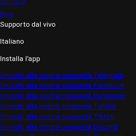
Affiliato
Blog
Supporto dal vivo
Italiano
Installa l’app
Unisciti alla nostra comunità Telegram
Unisciti alla nostra comunità Facebook
Unisciti alla nostra comunità Instagram
Unisciti alla nostra comunità Twitter
Unisciti alla nostra comunità Tiktok
Unisciti alla nostra comunità Discord