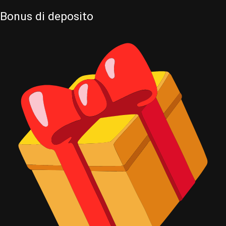
Bonus
di deposito