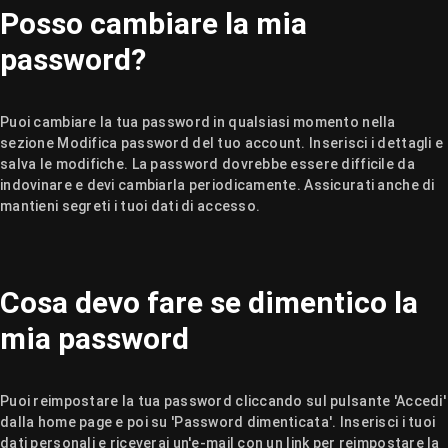
Posso cambiare la mia 
password?
Puoi cambiare la tua password in qualsiasi momento nella 
sezione Modifica password del tuo account. Inserisci i dettagli e 
salva le modifiche. La password dovrebbe essere difficile da 
indovinare e devi cambiarla periodicamente. Assicurati anche di 
mantieni segreti i tuoi dati di accesso.
Cosa devo fare se dimentico la 
mia password
Puoi reimpostare la tua password cliccando sul pulsante 'Accedi' 
dalla home page e poi su 'Password dimenticata'. Inserisci i tuoi 
dati personali e riceverai un'e-mail con un link per reimpostare la 