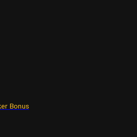
er Bonus