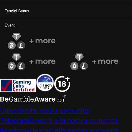
Termini Bonus
Eventi
Unisciti alla nostra comunità
Telegram
Unisciti alla nostra comunità
Facebook
Unisciti alla nostra comunità