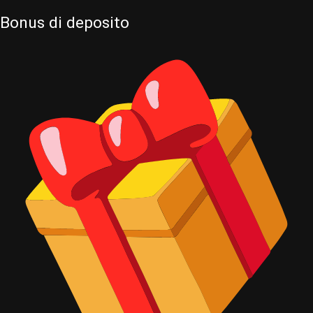
Bonus
di deposito