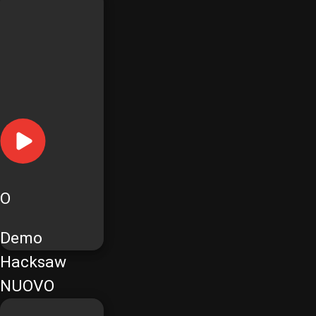
O
Demo
Hacksaw
NUOVO