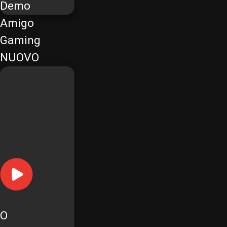
Demo
Amigo
Gaming
NUOVO
O