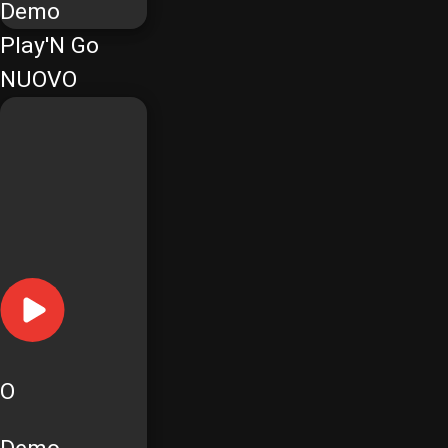
Demo
Play'N Go
NUOVO
O