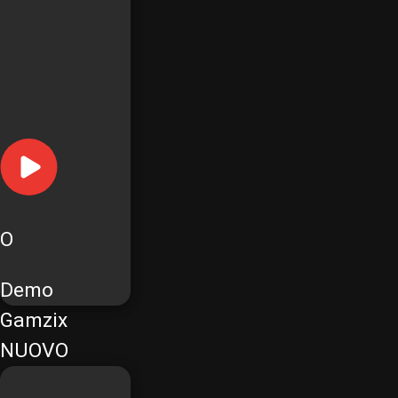
O
Demo
Gamzix
NUOVO