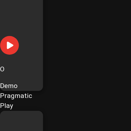
O
Demo
Pragmatic
Play