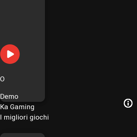
O
Demo
Ka Gaming
I migliori giochi