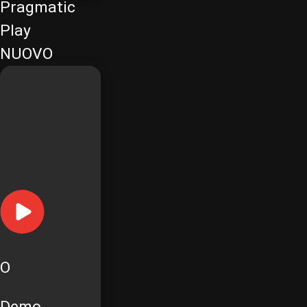
Pragmatic
Play
NUOVO
O
Demo