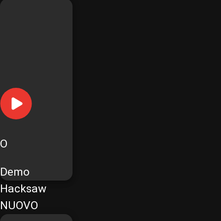
O
Demo
Hacksaw
NUOVO