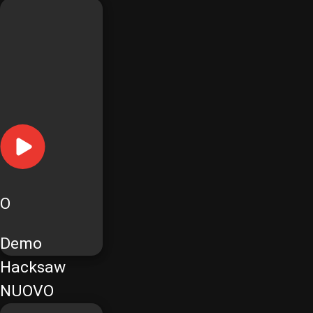
O
Demo
Hacksaw
NUOVO