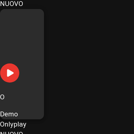
NUOVO
O
Demo
Onlyplay