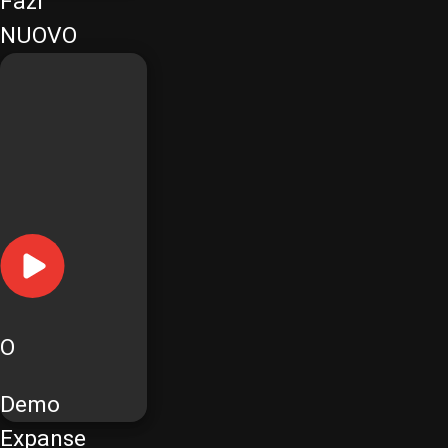
Fazi
NUOVO
O
Demo
Expanse