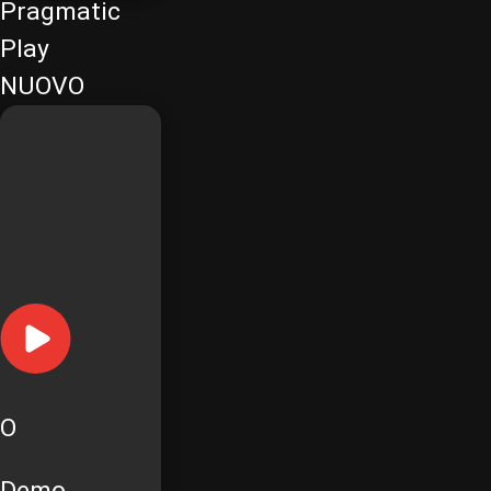
Pragmatic
Play
NUOVO
O
Demo