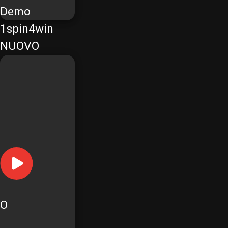
Demo
1spin4win
NUOVO
O