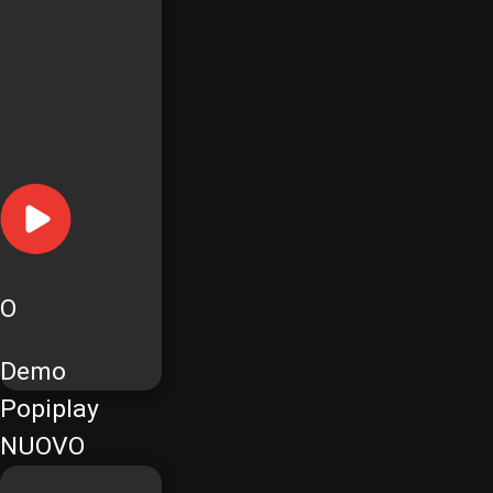
O
Demo
Popiplay
NUOVO