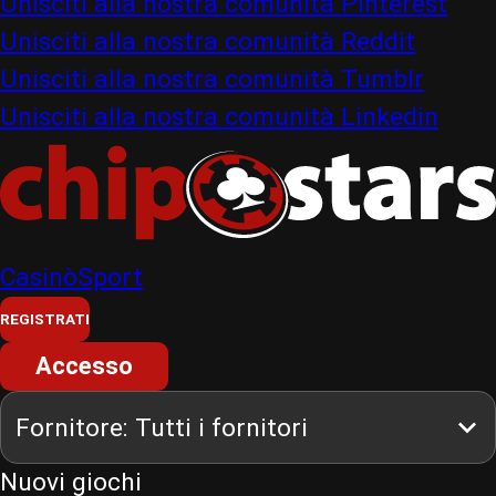
Unisciti alla nostra comunità Pinterest
Unisciti alla nostra comunità Reddit
Unisciti alla nostra comunità Tumblr
Unisciti alla nostra comunità Linkedin
Casinò
Sport
REGISTRATI
Accesso
Nuovi giochi