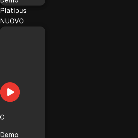
Demo
Platipus
NUOVO
O
Demo