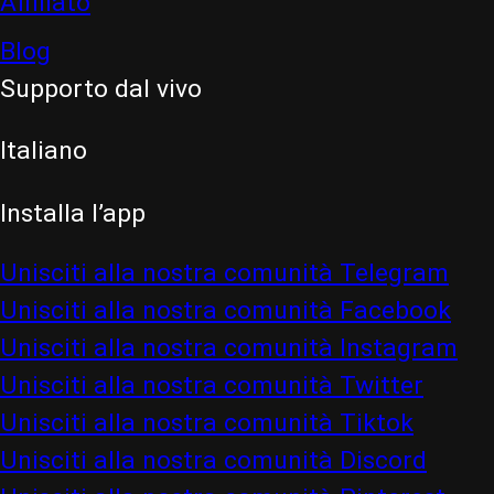
Affiliato
Blog
Supporto dal vivo
Italiano
Installa l’app
Unisciti alla nostra comunità Telegram
Unisciti alla nostra comunità Facebook
Unisciti alla nostra comunità Instagram
Unisciti alla nostra comunità Twitter
Unisciti alla nostra comunità Tiktok
Unisciti alla nostra comunità Discord