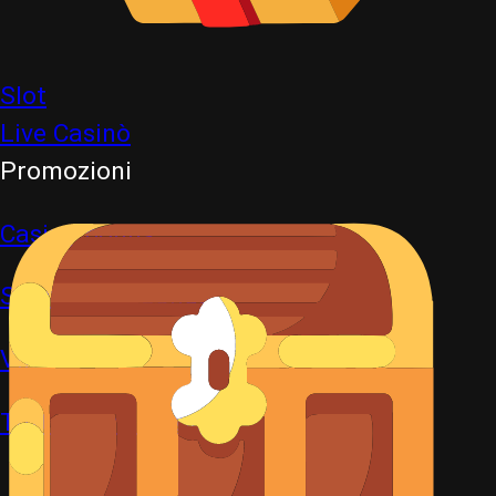
Slot
Live Casinò
Promozioni
Casino bonus
Sportsbook bonus
VIP
Tutte le promozioni