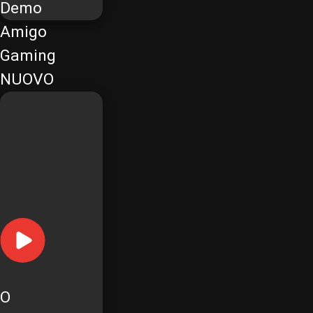
Demo
Amigo
Gaming
NUOVO
O