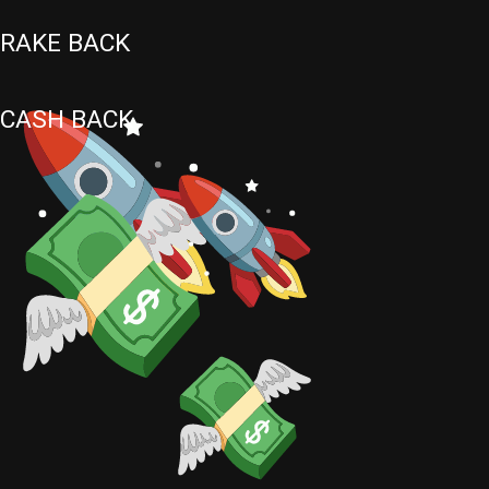
RAKE BACK
CASH BACK