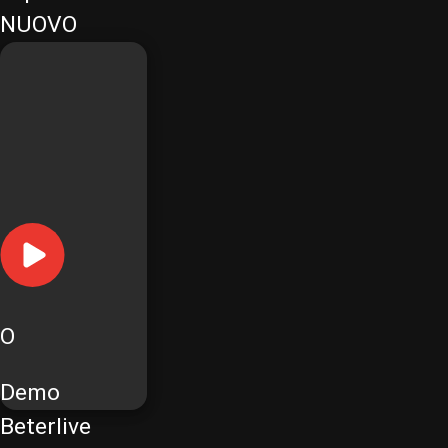
NUOVO
O
Demo
Beterlive