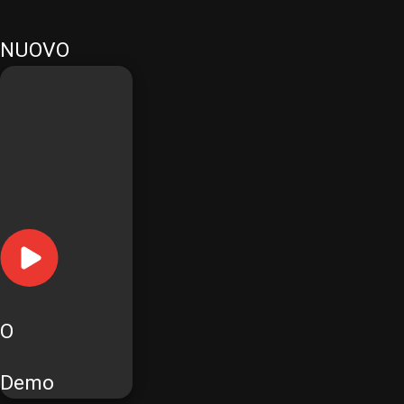
NUOVO
O
Demo