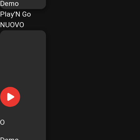
Demo
Play'N Go
NUOVO
O