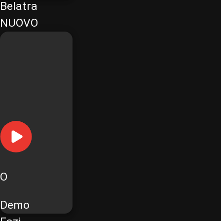
Belatra
NUOVO
O
Demo