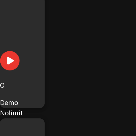
O
Demo
Nolimit