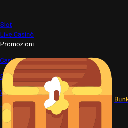
Slot
Live Casinò
Promozioni
Casino bonus
Sportsbook bonus
VIP
Bunk
Tutte le promozioni