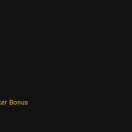
er Bonus