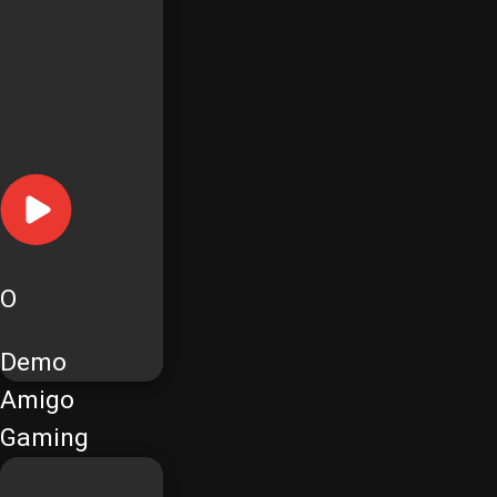
O
Demo
Amigo
Gaming