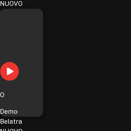
NUOVO
O
Demo
Belatra