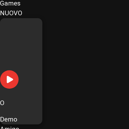
Games
NUOVO
O
Demo