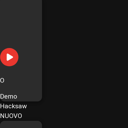
O
Demo
Hacksaw
NUOVO