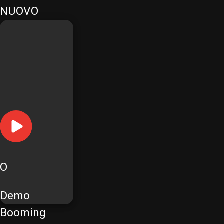
NUOVO
O
Demo
Booming