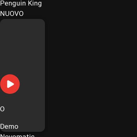
Penguin King
NUOVO
O
Demo
Novomatic