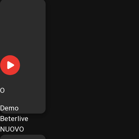
O
Demo
Beterlive
NUOVO