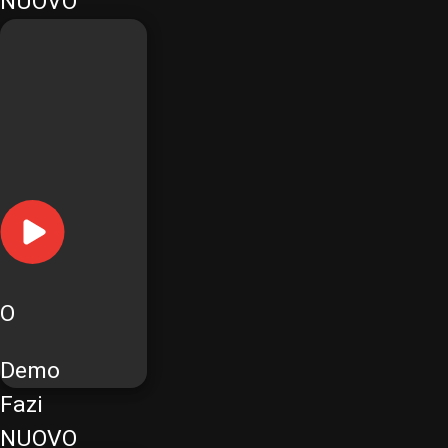
NUOVO
O
Demo
Fazi
NUOVO