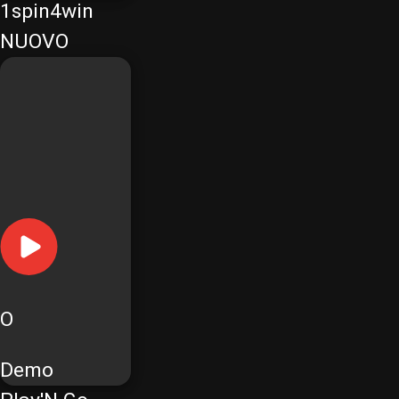
1spin4win
NUOVO
O
Demo