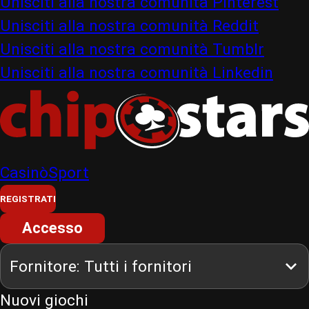
Unisciti alla nostra comunità Pinterest
Unisciti alla nostra comunità Reddit
Unisciti alla nostra comunità Tumblr
Unisciti alla nostra comunità Linkedin
Casinò
Sport
REGISTRATI
Accesso
Nuovi giochi