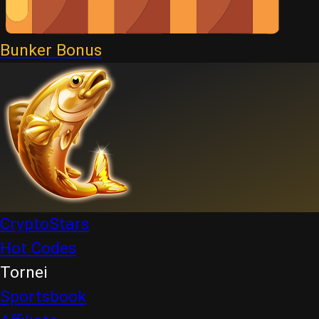
Bunker Bonus
CryptoStars
Hot Codes
Tornei
Sportsbook