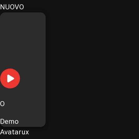
NUOVO
O
Demo
Avatarux