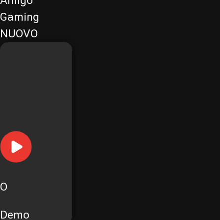
Amigo
Gaming
NUOVO
O
Demo