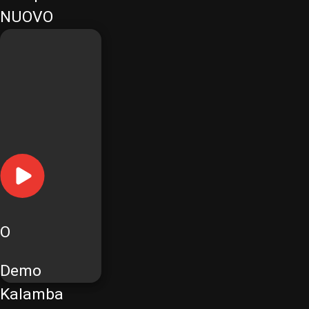
NUOVO
O
Demo
Kalamba