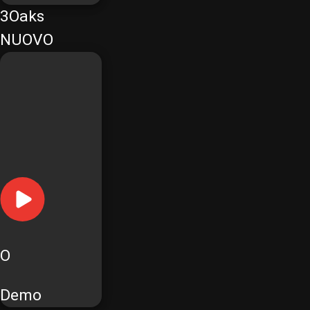
3Oaks
NUOVO
O
Demo