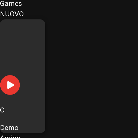
Games
NUOVO
O
Demo