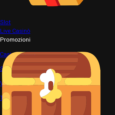
Slot
Live Casinò
Promozioni
Casino bonus
Sportsbook bonus
VIP
Tutte le promozioni