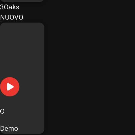
3Oaks
NUOVO
O
Demo