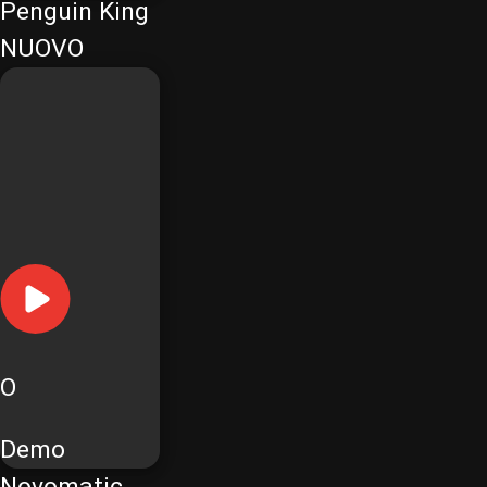
Penguin King
NUOVO
O
Demo
Novomatic