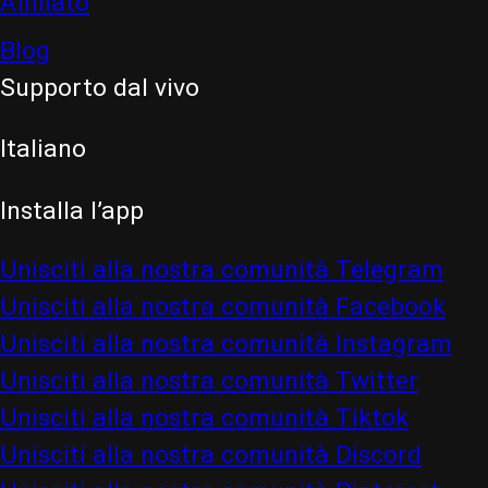
Affiliato
Blog
Supporto dal vivo
Italiano
Installa l’app
Unisciti alla nostra comunità Telegram
Unisciti alla nostra comunità Facebook
Unisciti alla nostra comunità Instagram
Unisciti alla nostra comunità Twitter
Unisciti alla nostra comunità Tiktok
Unisciti alla nostra comunità Discord