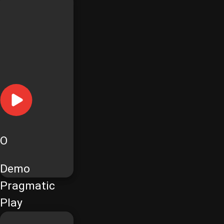
O
Demo
Pragmatic
Play