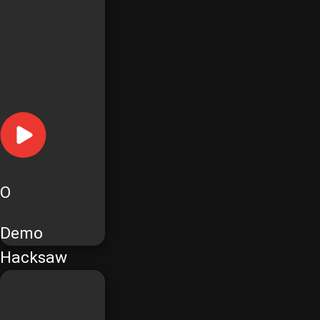
O
Demo
Hacksaw