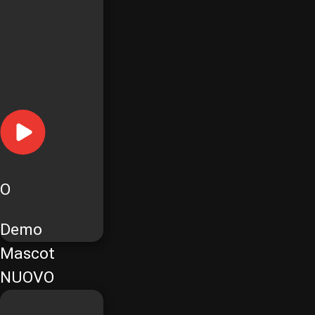
O
Demo
Mascot
NUOVO