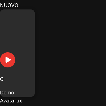
NUOVO
O
Demo
Avatarux