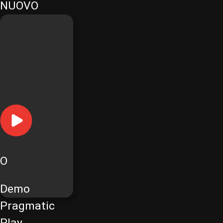
NUOVO
O
Demo
Pragmatic
Play