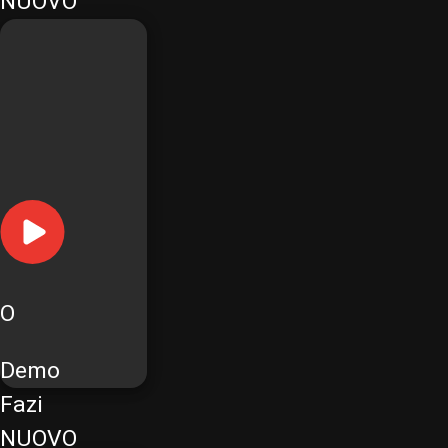
NUOVO
O
Demo
Fazi
NUOVO