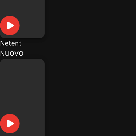
Netent
NUOVO