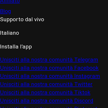
Affiliato
Blog
Supporto dal vivo
Italiano
Installa l’app
Unisciti alla nostra comunità Telegram
Unisciti alla nostra comunità Facebook
Unisciti alla nostra comunità Instagram
Unisciti alla nostra comunità Twitter
Unisciti alla nostra comunità Tiktok
Unisciti alla nostra comunità Discord