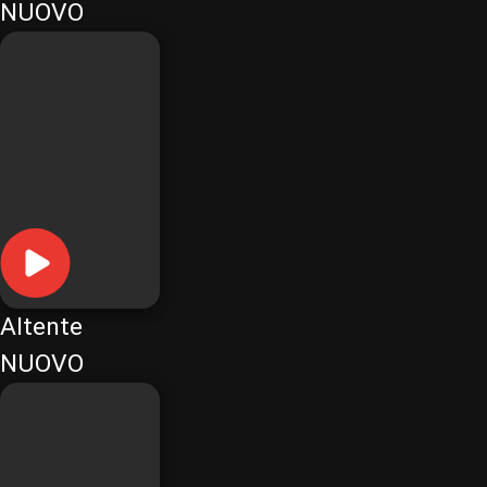
NUOVO
Altente
NUOVO