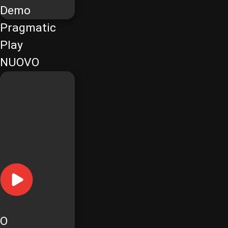
Demo
Pragmatic
Play
NUOVO
O