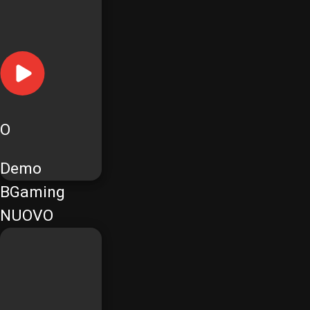
O
Demo
BGaming
NUOVO