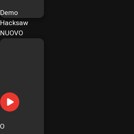
Demo
Hacksaw
NUOVO
O