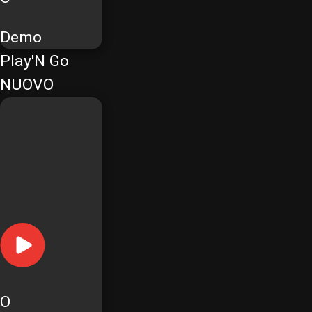
Demo
Play'N Go
NUOVO
O