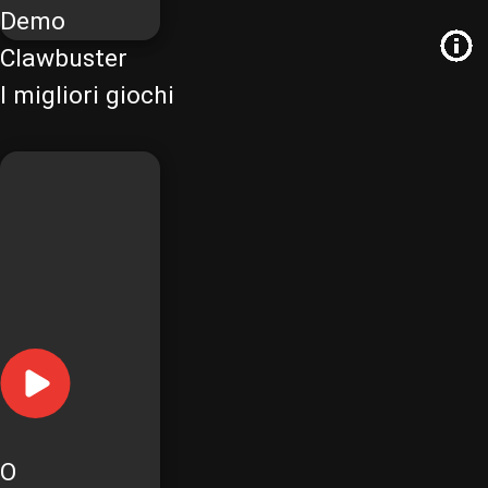
Demo
Clawbuster
I migliori giochi
O