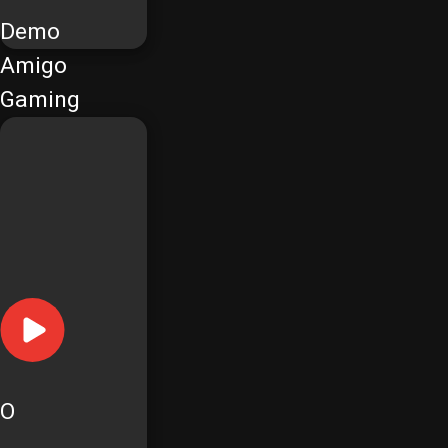
Demo
Amigo
Gaming
O