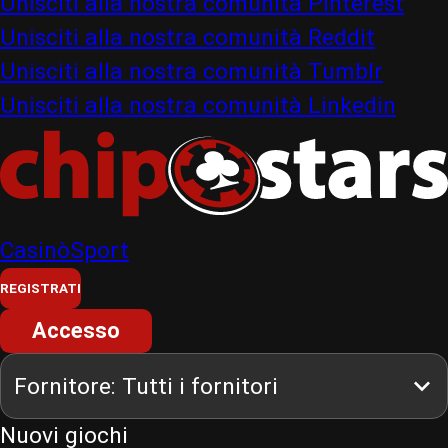
Unisciti alla nostra comunità Pinterest
Unisciti alla nostra comunità Reddit
Unisciti alla nostra comunità Tumblr
Unisciti alla nostra comunità Linkedin
Casinò
Sport
REGISTRATI
Accesso
Nuovi giochi