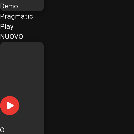
Demo
Pragmatic
Play
NUOVO
O