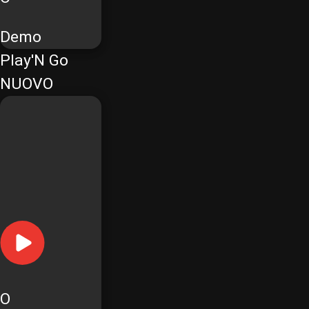
Demo
Play'N Go
NUOVO
O