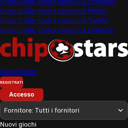
Unisciti alla nostra comunità Pinterest
Unisciti alla nostra comunità Reddit
Unisciti alla nostra comunità Tumblr
Unisciti alla nostra comunità Linkedin
Casinò
Sport
REGISTRATI
Accesso
Nuovi giochi