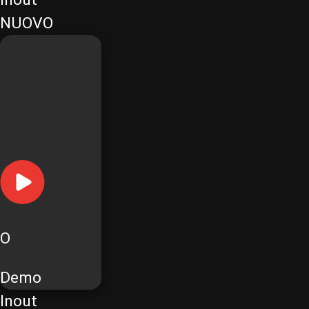
NUOVO
O
Demo
Inout