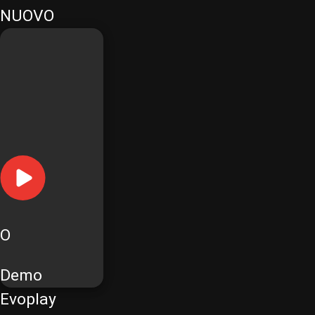
NUOVO
O
Demo
Evoplay