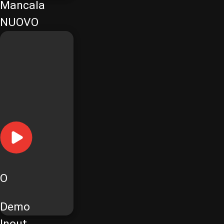
Mancala
NUOVO
O
Demo
Inout