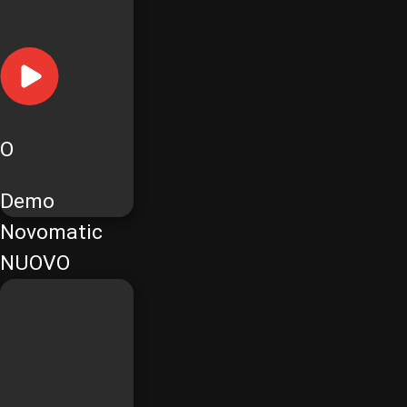
O
Demo
Novomatic
NUOVO