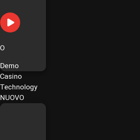
O
Demo
Casino
Technology
NUOVO