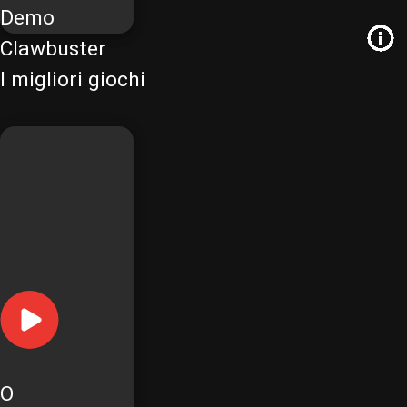
Demo
Clawbuster
I migliori giochi
O