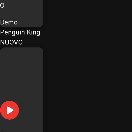
O
Demo
Penguin King
NUOVO