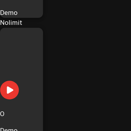
Demo
Nolimit
O
Demo