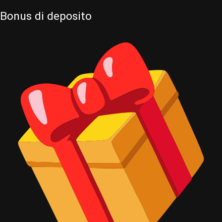
Bonus
di deposito