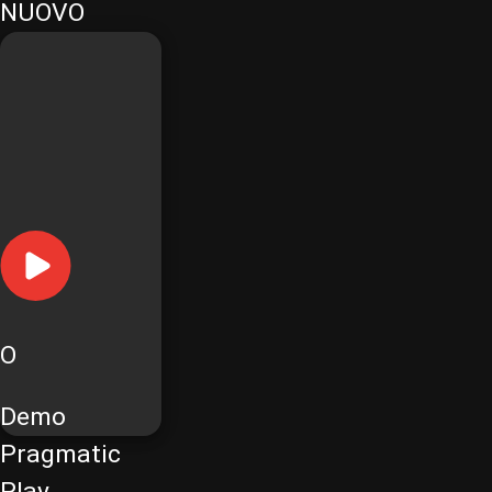
NUOVO
O
Demo
Pragmatic
Play