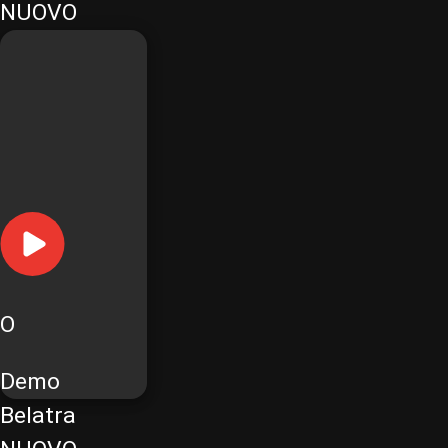
NUOVO
O
Demo
Belatra