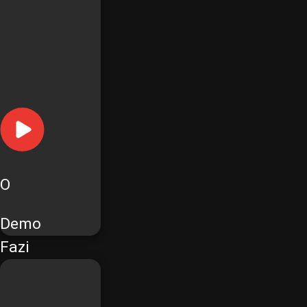
O
Demo
Fazi