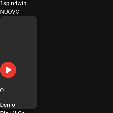
1spin4win
NUOVO
O
Demo