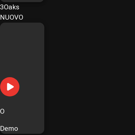
3Oaks
NUOVO
O
Demo