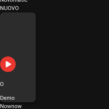
NUOVO
O
Demo
Nownow