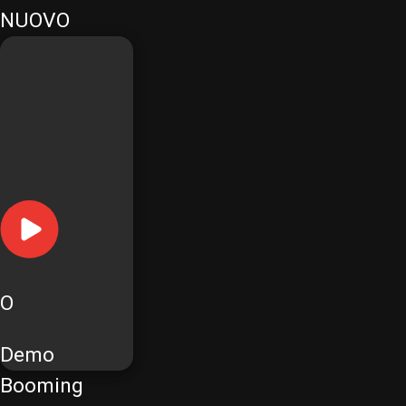
NUOVO
O
Demo
Booming