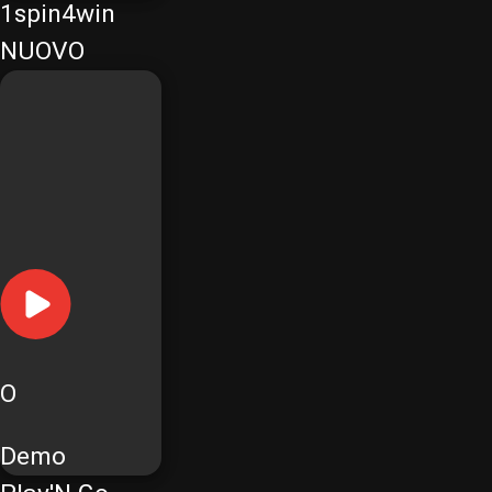
1spin4win
NUOVO
O
Demo