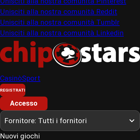
Unisciti alla nostra comunità Pinterest
Unisciti alla nostra comunità Reddit
Unisciti alla nostra comunità Tumblr
Unisciti alla nostra comunità Linkedin
Casinò
Sport
REGISTRATI
Accesso
Nuovi giochi