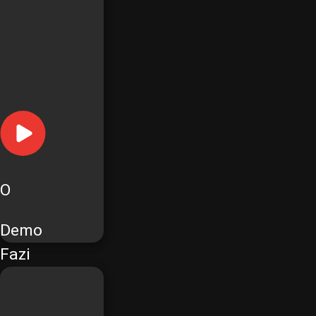
O
Demo
Fazi