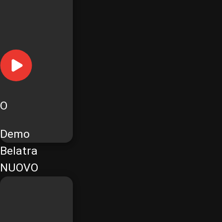
O
Demo
Belatra
NUOVO