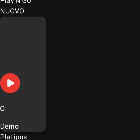
Play'N Go
NUOVO
O
Demo
Platipus