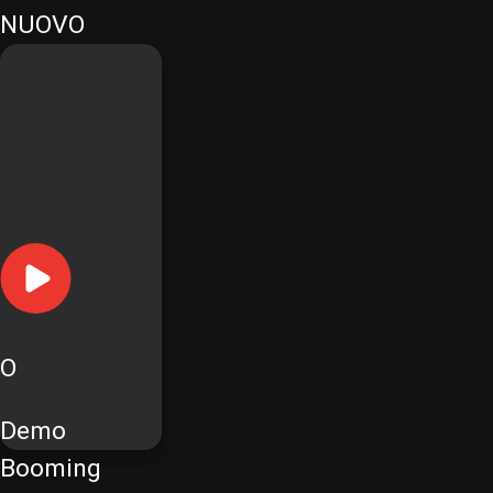
NUOVO
O
Demo
Booming