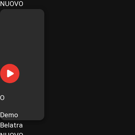
NUOVO
O
Demo
Belatra