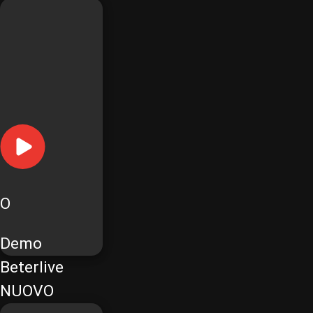
O
Demo
Beterlive
NUOVO