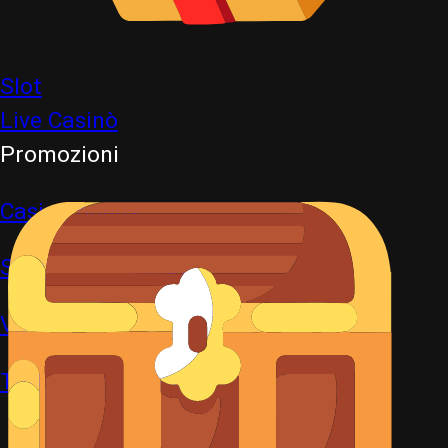
Slot
Live Casinò
Promozioni
Casino bonus
Sportsbook bonus
VIP
Tutte le promozioni