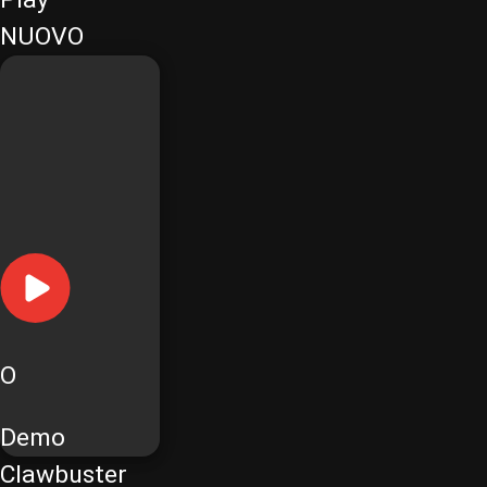
NUOVO
O
Demo
Clawbuster