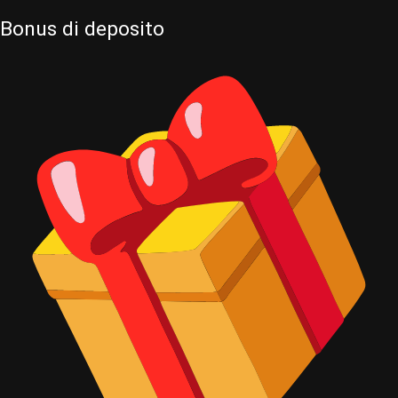
Bonus
di deposito