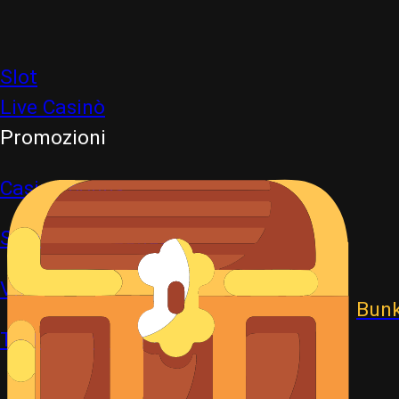
Slot
Live Casinò
Promozioni
Casino bonus
Sportsbook bonus
VIP
Bunk
Tutte le promozioni