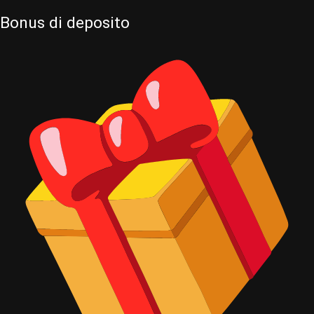
Bonus
di deposito