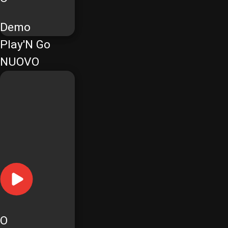
Demo
Play'N Go
NUOVO
O