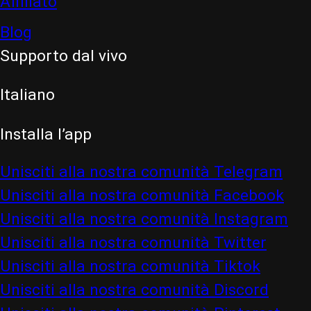
Affiliato
Blog
Supporto dal vivo
Italiano
Installa l’app
Unisciti alla nostra comunità Telegram
Unisciti alla nostra comunità Facebook
Unisciti alla nostra comunità Instagram
Unisciti alla nostra comunità Twitter
Unisciti alla nostra comunità Tiktok
Unisciti alla nostra comunità Discord