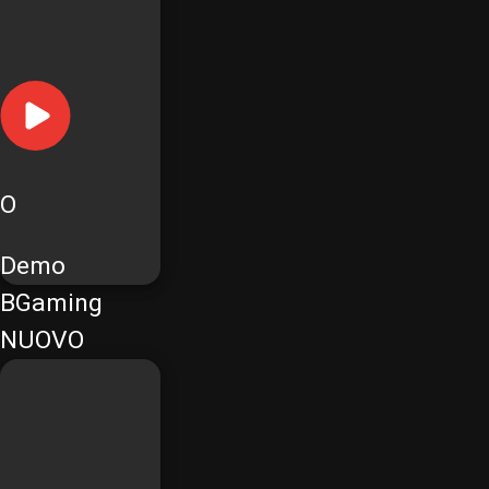
O
Demo
BGaming
NUOVO