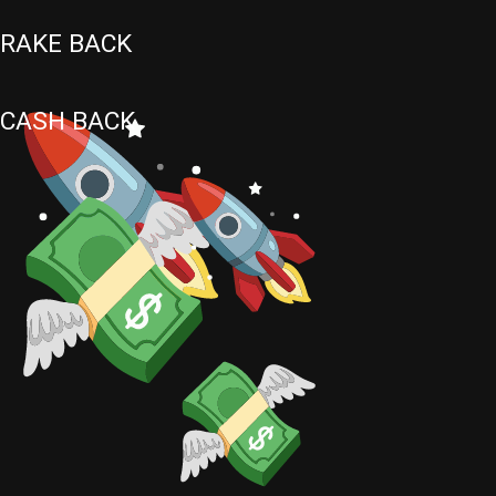
RAKE BACK
CASH BACK