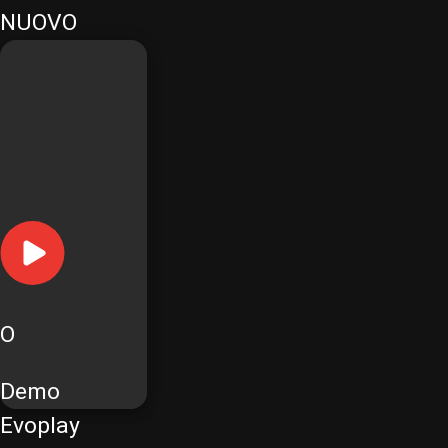
NUOVO
O
Demo
Evoplay