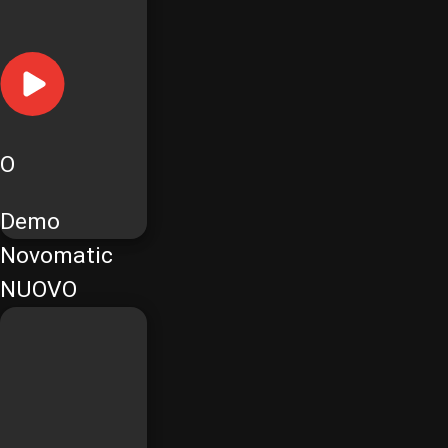
O
Demo
Novomatic
NUOVO