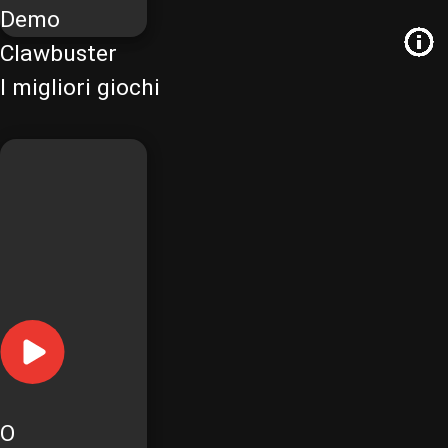
Demo
Clawbuster
I migliori giochi
O