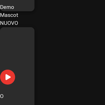
Demo
Mascot
NUOVO
O