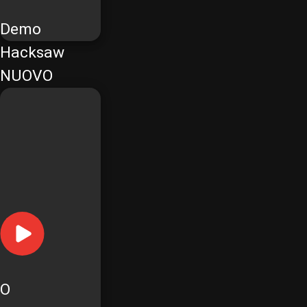
Demo
Hacksaw
NUOVO
O