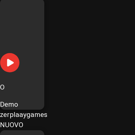
O
Demo
zerplaaygames
NUOVO