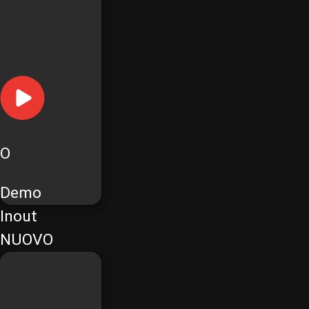
O
Demo
Inout
NUOVO