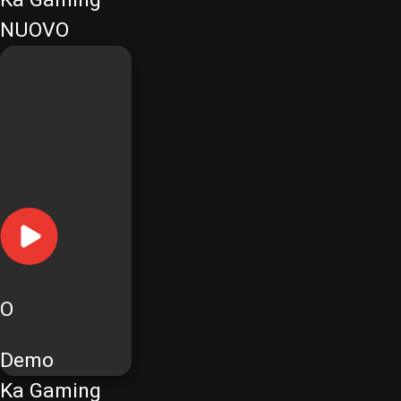
NUOVO
O
Demo
Ka Gaming