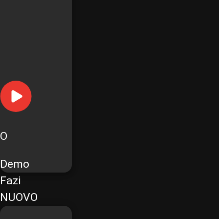
O
Demo
Fazi
NUOVO