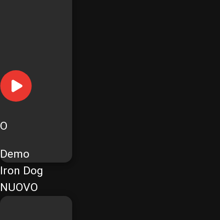
O
Demo
Iron Dog
NUOVO