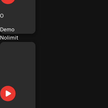
O
Demo
Nolimit