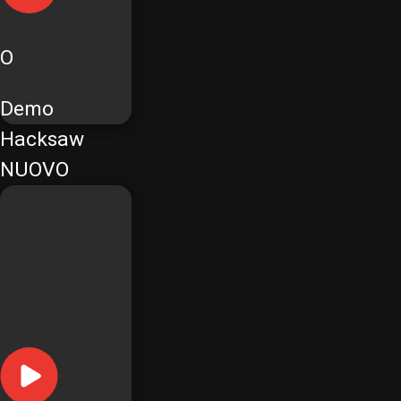
O
Demo
Hacksaw
NUOVO