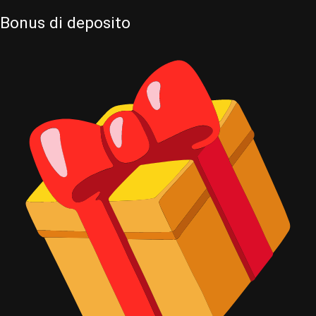
Bonus
di deposito